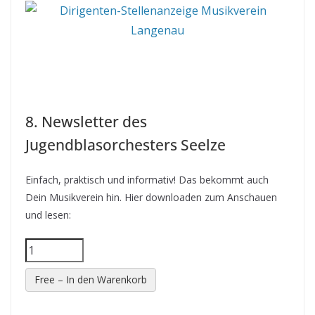
8. Newsletter des
Jugendblasorchesters Seelze
Einfach, praktisch und informativ! Das bekommt auch
Dein Musikverein hin. Hier downloaden zum Anschauen
und lesen:
Free – In den Warenkorb