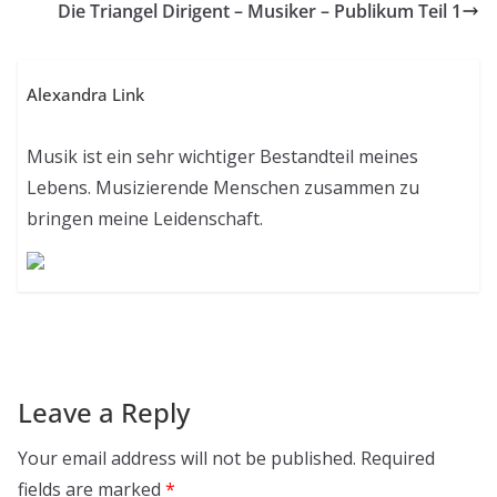
Die Triangel Dirigent – Musiker – Publikum Teil 1
Alexandra Link
Musik ist ein sehr wichtiger Bestandteil meines
Lebens. Musizierende Menschen zusammen zu
bringen meine Leidenschaft.
Leave a Reply
Your email address will not be published.
Required
fields are marked
*