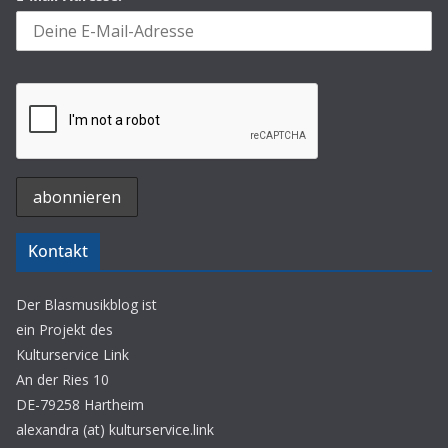
Kontakt
Der Blasmusikblog ist
ein Projekt des
Kulturservice Link
An der Ries 10
DE-79258 Hartheim
alexandra (at) kulturservice.link