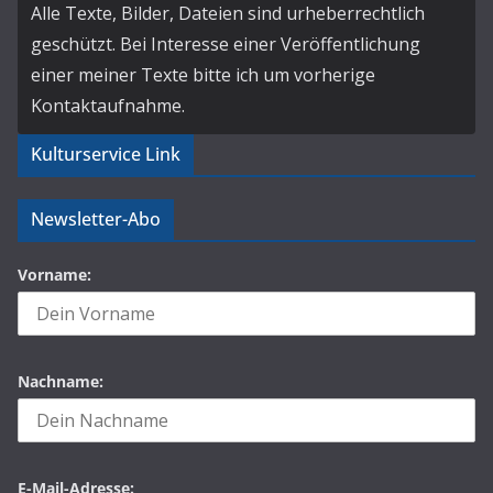
Alle Texte, Bilder, Dateien sind urheberrechtlich
geschützt. Bei Interesse einer Veröffentlichung
einer meiner Texte bitte ich um vorherige
Kontaktaufnahme.
Kulturservice Link
Newsletter-Abo
Vorname:
Nachname:
E-Mail-Adresse: