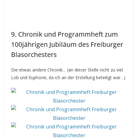
9. Chronik und Programmheft zum
100jährigen Jubiläum des Freiburger
Blasorchesters
Die etwas andere Chronik… (an dieser Stelle nicht zu viel
Lob und Euphorie, da ich an der Erstellung beteiligt war…)