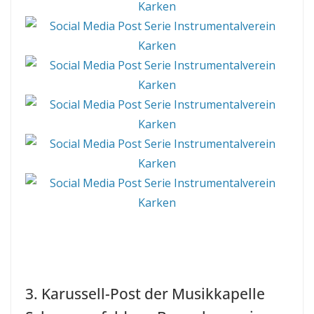
3. Karussell-Post der Musikkapelle