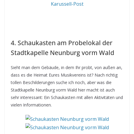
4. Schaukasten am Probelokal der
Stadtkapelle Neunburg vorm Wald
Sieht man dem Gebäude, in dem Ihr probt, von außen an,
dass es die Heimat Eures Musikvereins ist? Nach richtig
tollen Beschilderungen suche ich noch, aber was die
Stadtkapelle Neunburg vorm Wald hier macht ist auch
sehr interessant: Ein Schaukasten mit allen Aktivitäten und
vielen Informationen.