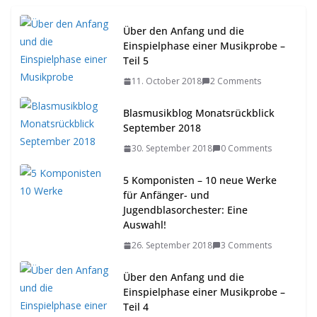
Über den Anfang und die
Einspielphase einer Musikprobe –
Teil 5
11. October 2018
2 Comments
Blasmusikblog Monatsrückblick
September 2018
30. September 2018
0 Comments
5 Komponisten – 10 neue Werke
für Anfänger- und
Jugendblasorchester: Eine
Auswahl!
26. September 2018
3 Comments
Über den Anfang und die
Einspielphase einer Musikprobe –
Teil 4