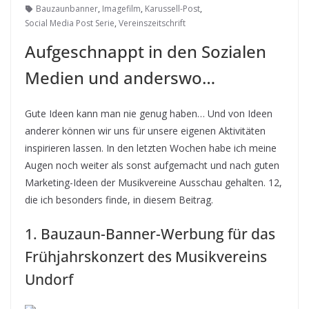
Bauzaunbanner
,
Imagefilm
,
Karussell-Post
,
Social Media Post Serie
,
Vereinszeitschrift
Aufgeschnappt in den Sozialen
Medien und anderswo…
Gute Ideen kann man nie genug haben… Und von Ideen
anderer können wir uns für unsere eigenen Aktivitäten
inspirieren lassen. In den letzten Wochen habe ich meine
Augen noch weiter als sonst aufgemacht und nach guten
Marketing-Ideen der Musikvereine Ausschau gehalten. 12,
die ich besonders finde, in diesem Beitrag.
1. Bauzaun-Banner-Werbung für das
Frühjahrskonzert des Musikvereins
Undorf