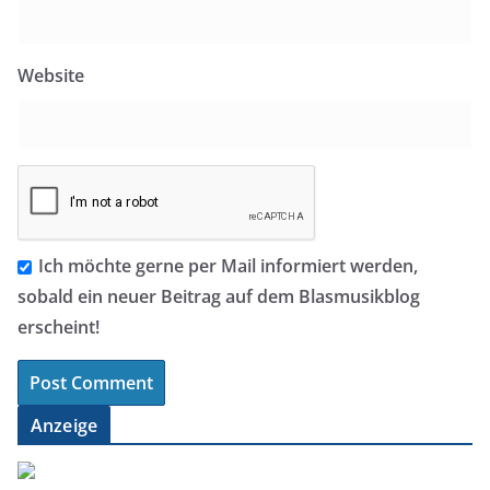
Website
Ich möchte gerne per Mail informiert werden,
sobald ein neuer Beitrag auf dem Blasmusikblog
erscheint!
Anzeige