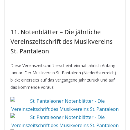
11. Notenblätter – Die jährliche
Vereinszeitschrift des Musikvereins
St. Pantaleon
Diese Vereinszeitschrift erscheint einmal jährlich Anfang
Januar. Der Musikverein St. Pantaleon (Niederösterreich)
blickt einerseits auf das vergangene Jahr zurück und auf
das kommende voraus.