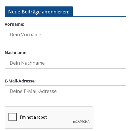
Neue Beiträge abonnieren:
Vorname:
Nachname:
E-Mail-Adresse: