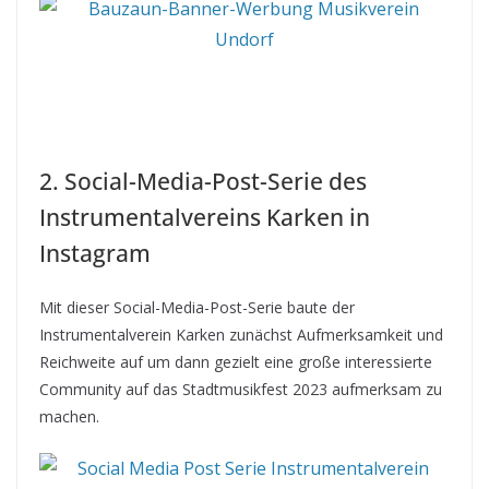
2. Social-Media-Post-Serie des
Instrumentalvereins Karken in
Instagram
Mit dieser Social-Media-Post-Serie baute der
Instrumentalverein Karken zunächst Aufmerksamkeit und
Reichweite auf um dann gezielt eine große interessierte
Community auf das Stadtmusikfest 2023 aufmerksam zu
machen.