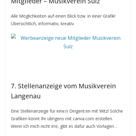
Mitglieder – Musikverein Sulz
Alle Möglichkeiten auf einen Blick bzw. in einer Grafik!
Übersichtlich, informativ, kreativ.
7. Stellenanzeige vom Musikverein
Langenau
Eine Stellenanzeige für eine:n Dirigent:en mit Witz! Solche
Grafiken könnt Ihr übrigens mit canva.com erstellen.
Wenn ich mich nicht irre, gibt es dafür auch Vorlagen…