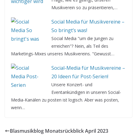
Musikverein so zu präsentieren,…
Social Media für Musikvereine –
So bringt’s was!
Social Media "um die Jungen zu
erreichen"? Nein, als Teil des
Marketings-Mixes unseres Musikvereins. "Gewusst…
Social-Media für Musikvereine –
20 Ideen für Post-Serien!
Unsere Konzert- und
Eventankündigen in unseren Social-
Media-Kanälen zu posten ist logisch. Aber was posten,
wenn…
Blasmusikblog Monatsrückblick April 2023