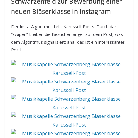
Schwarzenfeld zur Bewerbung einer
neuen Bläserklasse in Instagram
Der Insta-Algoritmus liebt Karussell-Posts. Durch das
“swipen” bleiben die Besucher länger auf dem Post, was
dem Algoritmus signalisiert: aha, das ist ein interessanter
Post!