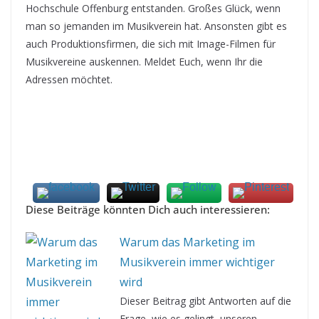
Hochschule Offenburg entstanden. Großes Glück, wenn
man so jemanden im Musikverein hat. Ansonsten gibt es
auch Produktionsfirmen, die sich mit Image-Filmen für
Musikvereine auskennen. Meldet Euch, wenn Ihr die
Adressen möchtet.
Diese Beiträge könnten Dich auch interessieren:
Warum das Marketing im
Musikverein immer wichtiger
wird
Dieser Beitrag gibt Antworten auf die
Frage, wie es gelingt, unseren