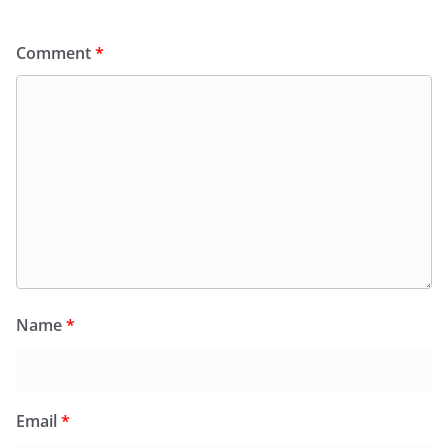
Comment
*
Name
*
Email
*