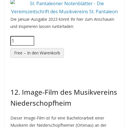
Die Januar-Ausgabe 2023 könnt Ihr hier zum Anschauen
und Inspirieren lassen runterladen:
Free – In den Warenkorb
12. Image-Film des Musikvereins
Niederschopfheim
Dieser Image-Film ist für eine Bachelorarbeit einer
Musikerin der Niederschopfheimer (Ortenau) an der