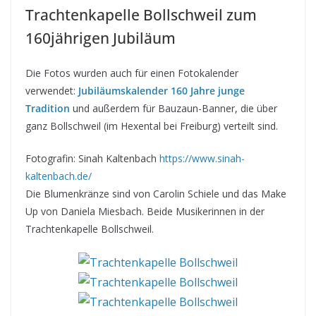
Trachtenkapelle Bollschweil zum
160jährigen Jubiläum
Die Fotos wurden auch für einen Fotokalender
verwendet:
Jubiläumskalender 160 Jahre junge
Tradition
und außerdem für Bauzaun-Banner, die über
ganz Bollschweil (im Hexental bei Freiburg) verteilt sind.
Fotografin: Sinah Kaltenbach
https://www.sinah-
kaltenbach.de/
Die Blumenkränze sind von Carolin Schiele und das Make
Up von Daniela Miesbach. Beide Musikerinnen in der
Trachtenkapelle Bollschweil.