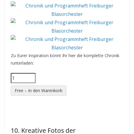
Zu Eurer Inspiration könnt Ihr hier die komplette Chronik
runterladen:
Free – In den Warenkorb
10. Kreative Fotos der