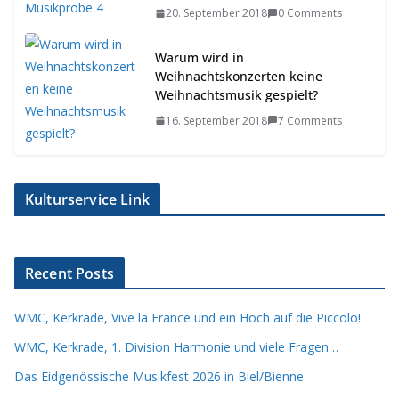
20. September 2018
0 Comments
Warum wird in
Weihnachtskonzerten keine
Weihnachtsmusik gespielt?
16. September 2018
7 Comments
Kulturservice Link
Recent Posts
WMC, Kerkrade, Vive la France und ein Hoch auf die Piccolo!
WMC, Kerkrade, 1. Division Harmonie und viele Fragen…
Das Eidgenössische Musikfest 2026 in Biel/Bienne