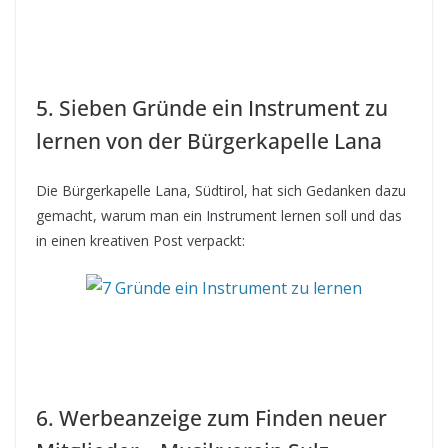
5. Sieben Gründe ein Instrument zu
lernen von der Bürgerkapelle Lana
Die Bürgerkapelle Lana, Südtirol, hat sich Gedanken dazu
gemacht, warum man ein Instrument lernen soll und das
in einen kreativen Post verpackt:
6. Werbeanzeige zum Finden neuer