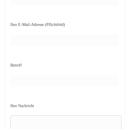
Ihre E-Mail-Adresse (Pflichtfeld)
Betreff
Ihre Nachricht