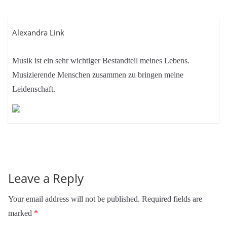
Alexandra Link
Musik ist ein sehr wichtiger Bestandteil meines Lebens.
Musizierende Menschen zusammen zu bringen meine
Leidenschaft.
Leave a Reply
Your email address will not be published.
Required fields are
marked
*