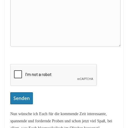
Nun wünsche ich Euch für die kommende Zeit interessante,
spannende und fordernde Proben und schon jetzt viel Spaß, bei