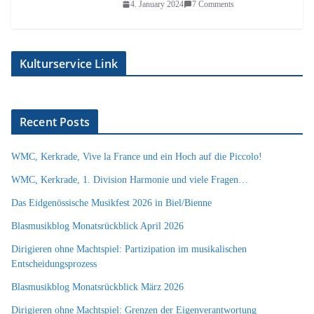
4. January 2024
7 Comments
Kulturservice Link
Recent Posts
WMC, Kerkrade, Vive la France und ein Hoch auf die Piccolo!
WMC, Kerkrade, 1. Division Harmonie und viele Fragen…
Das Eidgenössische Musikfest 2026 in Biel/Bienne
Blasmusikblog Monatsrückblick April 2026
Dirigieren ohne Machtspiel: Partizipation im musikalischen
Entscheidungsprozess
Blasmusikblog Monatsrückblick März 2026
Dirigieren ohne Machtspiel: Grenzen der Eigenverantwortung