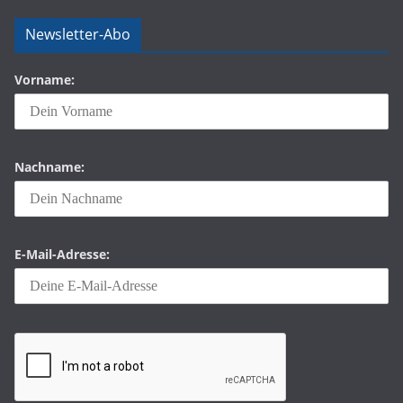
Newsletter-Abo
Vorname:
Nachname:
E-Mail-Adresse: