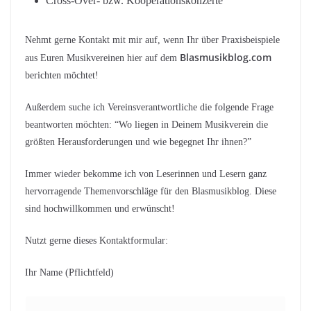
Cross-Over- bzw. Kooperationskonzerte
Nehmt gerne Kontakt mit mir auf, wenn Ihr über Praxisbeispiele
Blasmusikblog.com
aus Euren Musikvereinen hier auf dem
berichten möchtet!
Außerdem suche ich Vereinsverantwortliche die folgende Frage
beantworten möchten: “Wo liegen in Deinem Musikverein die
größten Herausforderungen und wie begegnet Ihr ihnen?”
Immer wieder bekomme ich von Leserinnen und Lesern ganz
hervorragende Themenvorschläge für den Blasmusikblog. Diese
sind hochwillkommen und erwünscht!
Nutzt gerne dieses Kontaktformular:
Ihr Name (Pflichtfeld)