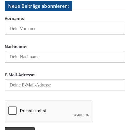
Neue Beiträge abonnieren:
Vorname:
Nachname:
E-Mail-Adresse: