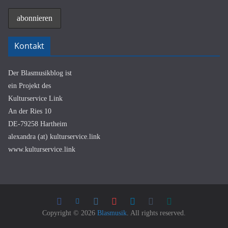
Kontakt
Der Blasmusikblog ist
ein Projekt des
Kulturservice Link
An der Ries 10
DE-79258 Hartheim
alexandra (at) kulturservice.link
www.kulturservice.link
Copyright © 2026
Blasmusik
. All rights reserved.