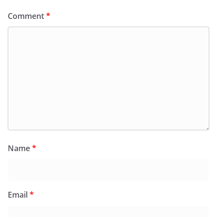
Comment
*
Name
*
Email
*