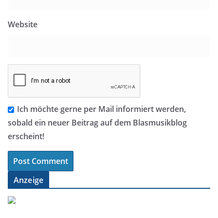
Website
Ich möchte gerne per Mail informiert werden,
sobald ein neuer Beitrag auf dem Blasmusikblog
erscheint!
Anzeige