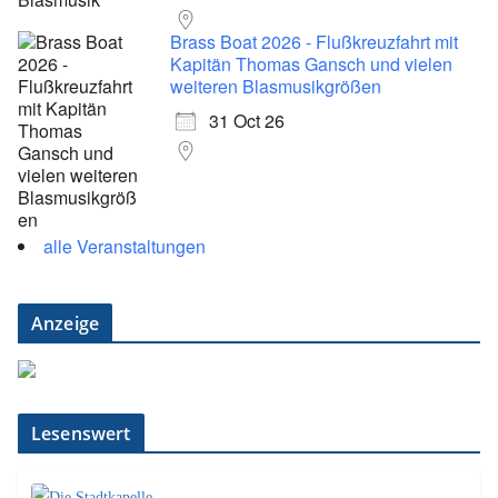
Brass Boat 2026 - Flußkreuzfahrt mit
Kapitän Thomas Gansch und vielen
weiteren Blasmusikgrößen
31 Oct 26
alle Veranstaltungen
Anzeige
Lesenswert