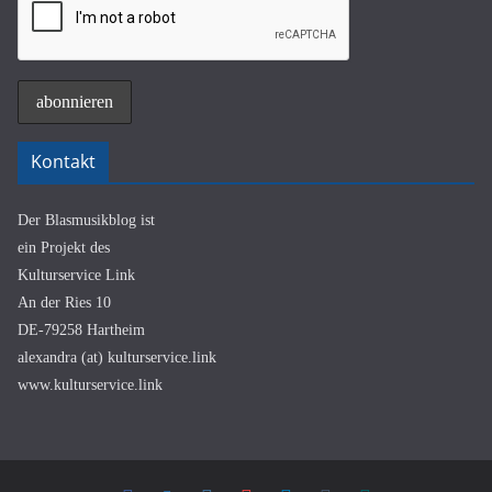
Kontakt
Der Blasmusikblog ist
ein Projekt des
Kulturservice Link
An der Ries 10
DE-79258 Hartheim
alexandra (at) kulturservice.link
www.kulturservice.link