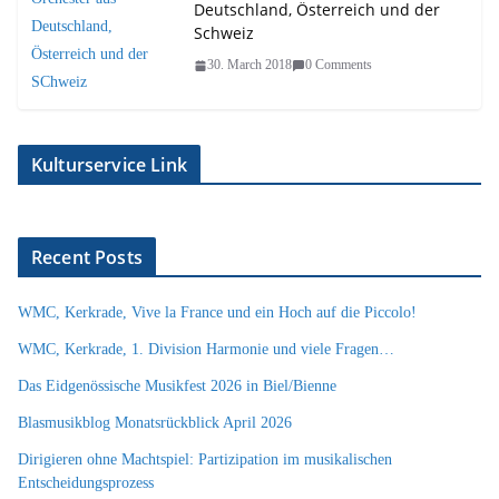
Deutschland, Österreich und der
Schweiz
30. March 2018
0 Comments
Kulturservice Link
Recent Posts
WMC, Kerkrade, Vive la France und ein Hoch auf die Piccolo!
WMC, Kerkrade, 1. Division Harmonie und viele Fragen…
Das Eidgenössische Musikfest 2026 in Biel/Bienne
Blasmusikblog Monatsrückblick April 2026
Dirigieren ohne Machtspiel: Partizipation im musikalischen
Entscheidungsprozess