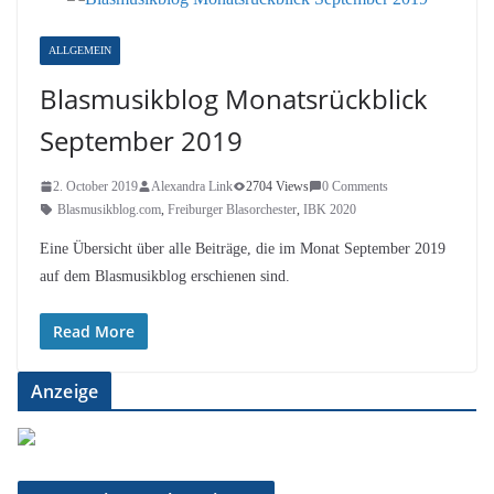
ALLGEMEIN
Blasmusikblog Monatsrückblick
September 2019
2. October 2019
Alexandra Link
2704 Views
0 Comments
Blasmusikblog.com
,
Freiburger Blasorchester
,
IBK 2020
Eine Übersicht über alle Beiträge, die im Monat September 2019
auf dem Blasmusikblog erschienen sind.
Read More
Anzeige