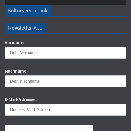
Kulturservice Link
Newsletter-Abo
Vorname:
Nachname:
E-Mail-Adresse: