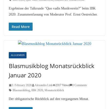
Ergebnisse der Talkrunde “Quo vadis Musikverein?” beim IBK
2020. Zusammenfassung von Moderator Prof. Ernst Oestreicher.
Read More
ALLGEMEIN
Blasmusikblog Monatsrückblick
Januar 2020
3. February 2020
Alexandra Link
2317 Views
0 Comments
Blasmusikblog
,
IBK 2020
,
Monatsrückblick
Der obligatorische Rückblick auf den vergangenen Monat.