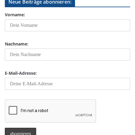
Neue Beiträge abonnieren:
Vorname:
Nachname:
E-Mail-Adresse: