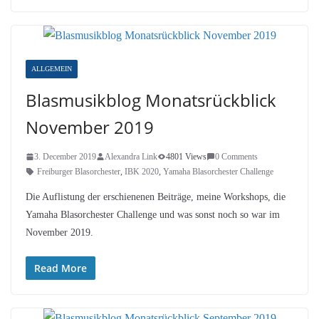
ALLGEMEIN
Blasmusikblog Monatsrückblick
November 2019
3. December 2019
Alexandra Link
4801 Views
0 Comments
Freiburger Blasorchester
,
IBK 2020
,
Yamaha Blasorchester Challenge
Die Auflistung der erschienenen Beiträge, meine Workshops, die
Yamaha Blasorchester Challenge und was sonst noch so war im
November 2019.
Read More