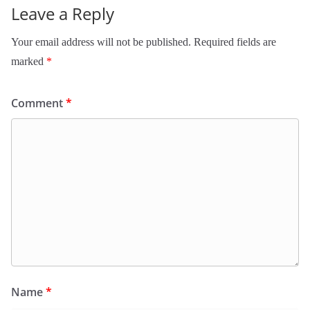
Leave a Reply
Your email address will not be published.
Required fields are
marked
*
Comment
*
Name
*