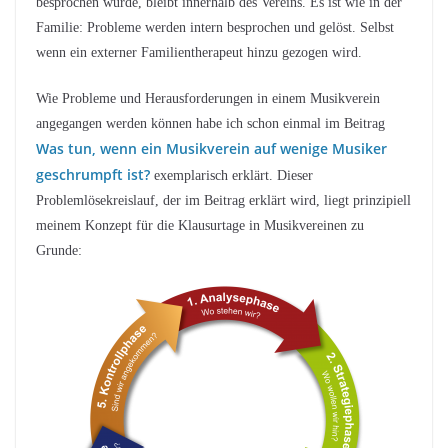
besprochen wurde, bleibt innerhalb des Vereins. Es ist wie in der
Familie: Probleme werden intern besprochen und gelöst. Selbst
wenn ein externer Familientherapeut hinzu gezogen wird.
Wie Probleme und Herausforderungen in einem Musikverein
angegangen werden können habe ich schon einmal im Beitrag
Was tun, wenn ein Musikverein auf wenige Musiker
geschrumpft ist?
exemplarisch erklärt. Dieser
Problemlösekreislauf, der im Beitrag erklärt wird, liegt prinzipiell
meinem Konzept für die Klausurtage in Musikvereinen zu
Grunde: