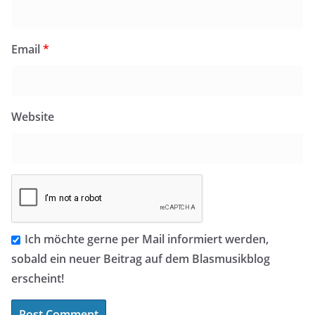
Email
*
Website
Ich möchte gerne per Mail informiert werden,
sobald ein neuer Beitrag auf dem Blasmusikblog
erscheint!