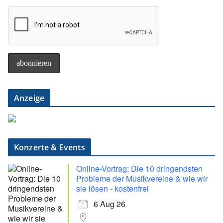
Anzeige
Konzerte & Events
Online-Vortrag: Die 10 dringendsten
Probleme der Musikvereine & wie wir
sie lösen - kostenfrei
6 Aug 26