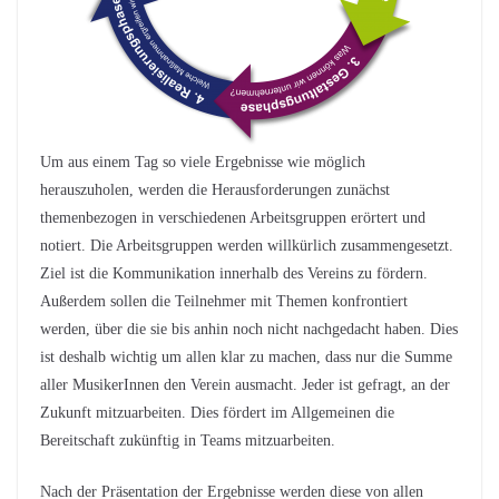
Um aus einem Tag so viele Ergebnisse wie möglich
herauszuholen, werden die Herausforderungen zunächst
themenbezogen in verschiedenen Arbeitsgruppen erörtert und
notiert. Die Arbeitsgruppen werden willkürlich zusammengesetzt.
Ziel ist die Kommunikation innerhalb des Vereins zu fördern.
Außerdem sollen die Teilnehmer mit Themen konfrontiert
werden, über die sie bis anhin noch nicht nachgedacht haben. Dies
ist deshalb wichtig um allen klar zu machen, dass nur die Summe
aller MusikerInnen den Verein ausmacht. Jeder ist gefragt, an der
Zukunft mitzuarbeiten. Dies fördert im Allgemeinen die
Bereitschaft zukünftig in Teams mitzuarbeiten.
Nach der Präsentation der Ergebnisse werden diese von allen