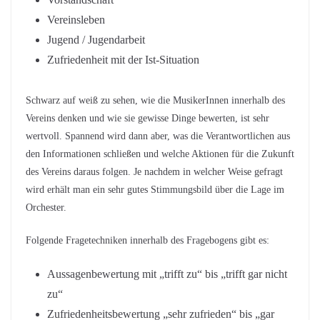
Vereinsleben
Jugend / Jugendarbeit
Zufriedenheit mit der Ist-Situation
Schwarz auf weiß zu sehen, wie die MusikerInnen innerhalb des
Vereins denken und wie sie gewisse Dinge bewerten, ist sehr
wertvoll. Spannend wird dann aber, was die Verantwortlichen aus
den Informationen schließen und welche Aktionen für die Zukunft
des Vereins daraus folgen. Je nachdem in welcher Weise gefragt
wird erhält man ein sehr gutes Stimmungsbild über die Lage im
Orchester.
Folgende Fragetechniken innerhalb des Fragebogens gibt es:
Aussagenbewertung mit „trifft zu“ bis „trifft gar nicht
zu“
Zufriedenheitsbewertung „sehr zufrieden“ bis „gar