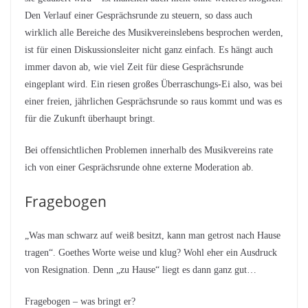
Den Verlauf einer Gesprächsrunde zu steuern, so dass auch
wirklich alle Bereiche des Musikvereinslebens besprochen werden,
ist für einen Diskussionsleiter nicht ganz einfach. Es hängt auch
immer davon ab, wie viel Zeit für diese Gesprächsrunde
eingeplant wird. Ein riesen großes Überraschungs-Ei also, was bei
einer freien, jährlichen Gesprächsrunde so raus kommt und was es
für die Zukunft überhaupt bringt.
Bei offensichtlichen Problemen innerhalb des Musikvereins rate
ich von einer Gesprächsrunde ohne externe Moderation ab.
Fragebogen
„Was man schwarz auf weiß besitzt, kann man getrost nach Hause
tragen“. Goethes Worte weise und klug? Wohl eher ein Ausdruck
von Resignation. Denn „zu Hause“ liegt es dann ganz gut…
Fragebogen – was bringt er?