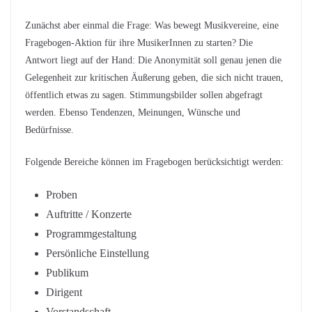
Zunächst aber einmal die Frage: Was bewegt Musikvereine, eine
Fragebogen-Aktion für ihre MusikerInnen zu starten? Die
Antwort liegt auf der Hand: Die Anonymität soll genau jenen die
Gelegenheit zur kritischen Äußerung geben, die sich nicht trauen,
öffentlich etwas zu sagen. Stimmungsbilder sollen abgefragt
werden. Ebenso Tendenzen, Meinungen, Wünsche und
Bedürfnisse.
Folgende Bereiche können im Fragebogen berücksichtigt werden:
Proben
Auftritte / Konzerte
Programmgestaltung
Persönliche Einstellung
Publikum
Dirigent
Vorstandschaft