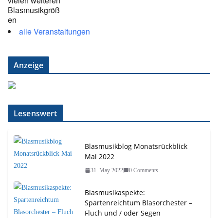
alle Veranstaltungen
Anzeige
Lesenswert
Blasmusikblog Monatsrückblick
Mai 2022
31. May 2022
0 Comments
Blasmusikaspekte:
Spartenreichtum Blasorchester –
Fluch und / oder Segen