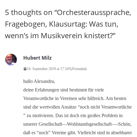
5 thoughts on “
Orchesteraussprache,
Fragebogen, Klausurtag: Was tun,
wenn’s im Musikverein knistert?
”
Hubert Milz
16. September 2019 at 17:54
Permalink
hallo Alexandra,
deine Erfahrungen sind bestimmt für viele
Verantwortliche in Vereinen sehr hilfreich. Am besten
sind die wertvollen Ansätze “noch nicht Verantwortliche
” zu motivieren. Das ist doch ein großes Problem in
unserer Gesellschaft—Wohlstandsgesellschaft—-Schön,
daß es “noch” Vereine gibt. Vielleicht sind in absehbarer