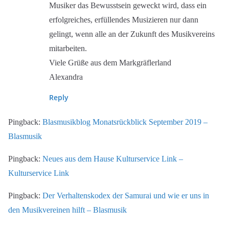
Musiker das Bewusstsein geweckt wird, dass ein
erfolgreiches, erfüllendes Musizieren nur dann
gelingt, wenn alle an der Zukunft des Musikvereins
mitarbeiten.
Viele Grüße aus dem Markgräflerland
Alexandra
Reply
Pingback:
Blasmusikblog Monatsrückblick September 2019 –
Blasmusik
Pingback:
Neues aus dem Hause Kulturservice Link –
Kulturservice Link
Pingback:
Der Verhaltenskodex der Samurai und wie er uns in
den Musikvereinen hilft – Blasmusik