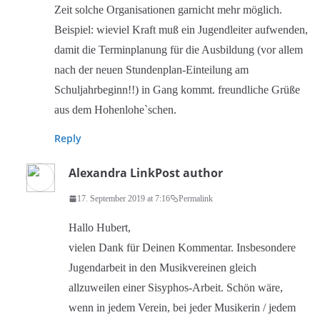
Zeit solche Organisationen garnicht mehr möglich.
Beispiel: wieviel Kraft muß ein Jugendleiter aufwenden,
damit die Terminplanung für die Ausbildung (vor allem
nach der neuen Stundenplan-Einteilung am
Schuljahrbeginn!!) in Gang kommt. freundliche Grüße
aus dem Hohenlohe`schen.
Reply
Alexandra Link
Post author
17. September 2019 at 7:16
Permalink
Hallo Hubert,
vielen Dank für Deinen Kommentar. Insbesondere
Jugendarbeit in den Musikvereinen gleich
allzuweilen einer Sisyphos-Arbeit. Schön wäre,
wenn in jedem Verein, bei jeder Musikerin / jedem