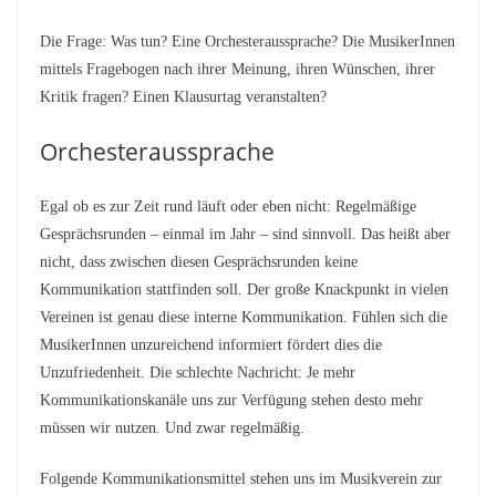
Die Frage: Was tun? Eine Orchesteraussprache? Die MusikerInnen
mittels Fragebogen nach ihrer Meinung, ihren Wünschen, ihrer
Kritik fragen? Einen Klausurtag veranstalten?
Orchesteraussprache
Egal ob es zur Zeit rund läuft oder eben nicht: Regelmäßige
Gesprächsrunden – einmal im Jahr – sind sinnvoll. Das heißt aber
nicht, dass zwischen diesen Gesprächsrunden keine
Kommunikation stattfinden soll. Der große Knackpunkt in vielen
Vereinen ist genau diese interne Kommunikation. Fühlen sich die
MusikerInnen unzureichend informiert fördert dies die
Unzufriedenheit. Die schlechte Nachricht: Je mehr
Kommunikationskanäle uns zur Verfügung stehen desto mehr
müssen wir nutzen. Und zwar regelmäßig.
Folgende Kommunikationsmittel stehen uns im Musikverein zur