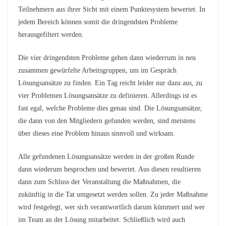
Teilnehmern aus ihrer Sicht mit einem Punktesystem bewertet. In
jedem Bereich können somit die dringendsten Probleme
herausgefiltert werden.
Die vier dringendsten Probleme gehen dann wiederrum in neu
zusammen gewürfelte Arbeitsgruppen, um im Gespräch
Lösungsansätze zu finden. Ein Tag reicht leider nur dazu aus, zu
vier Problemen Lösungsansätze zu definieren. Allerdings ist es
fast egal, welche Probleme dies genau sind. Die Lösungsansätze,
die dann von den Mitgliedern gefunden werden, sind meistens
über dieses eine Problem hinaus sinnvoll und wirksam.
Alle gefundenen Lösungsansätze werden in der großen Runde
dann wiederum besprochen und bewertet. Aus diesen resultieren
dann zum Schluss der Veranstaltung die Maßnahmen, die
zukünftig in die Tat umgesetzt werden sollen. Zu jeder Maßnahme
wird festgelegt, wer sich verantwortlich darum kümmert und wer
im Team an der Lösung mitarbeitet. Schließlich wird auch