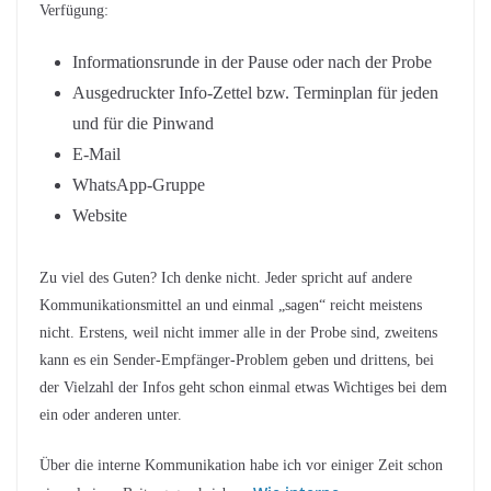
Verfügung:
Informationsrunde in der Pause oder nach der Probe
Ausgedruckter Info-Zettel bzw. Terminplan für jeden
und für die Pinwand
E-Mail
WhatsApp-Gruppe
Website
Zu viel des Guten? Ich denke nicht. Jeder spricht auf andere
Kommunikationsmittel an und einmal „sagen“ reicht meistens
nicht. Erstens, weil nicht immer alle in der Probe sind, zweitens
kann es ein Sender-Empfänger-Problem geben und drittens, bei
der Vielzahl der Infos geht schon einmal etwas Wichtiges bei dem
ein oder anderen unter.
Über die interne Kommunikation habe ich vor einiger Zeit schon