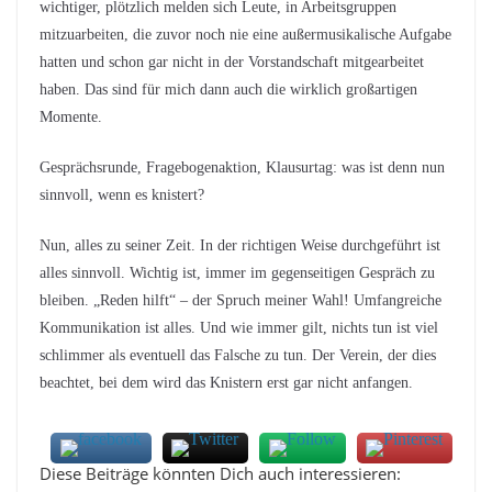
wichtiger, plötzlich melden sich Leute, in Arbeitsgruppen
mitzuarbeiten, die zuvor noch nie eine außermusikalische Aufgabe
hatten und schon gar nicht in der Vorstandschaft mitgearbeitet
haben. Das sind für mich dann auch die wirklich großartigen
Momente.
Gesprächsrunde, Fragebogenaktion, Klausurtag: was ist denn nun
sinnvoll, wenn es knistert?
Nun, alles zu seiner Zeit. In der richtigen Weise durchgeführt ist
alles sinnvoll. Wichtig ist, immer im gegenseitigen Gespräch zu
bleiben. „Reden hilft“ – der Spruch meiner Wahl! Umfangreiche
Kommunikation ist alles. Und wie immer gilt, nichts tun ist viel
schlimmer als eventuell das Falsche zu tun. Der Verein, der dies
beachtet, bei dem wird das Knistern erst gar nicht anfangen.
Diese Beiträge könnten Dich auch interessieren: