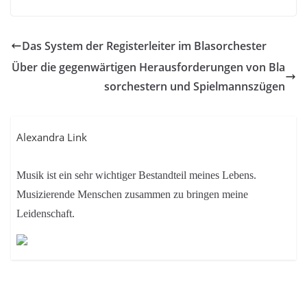
Das System der Registerleiter im Blasorchester
Über die gegenwärtigen Herausforderungen von Bla
sorchestern und Spielmannszügen
Alexandra Link
Musik ist ein sehr wichtiger Bestandteil meines Lebens.
Musizierende Menschen zusammen zu bringen meine
Leidenschaft.