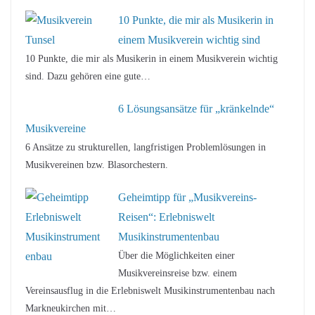
10 Punkte, die mir als Musikerin in
einem Musikverein wichtig sind
10 Punkte, die mir als Musikerin in einem Musikverein wichtig
sind. Dazu gehören eine gute…
6 Lösungsansätze für „kränkelnde“
Musikvereine
6 Ansätze zu strukturellen, langfristigen Problemlösungen in
Musikvereinen bzw. Blasorchestern.
Geheimtipp für „Musikvereins-
Reisen“: Erlebniswelt
Musikinstrumentenbau
Über die Möglichkeiten einer
Musikvereinsreise bzw. einem
Vereinsausflug in die Erlebniswelt Musikinstrumentenbau nach
Markneukirchen mit…