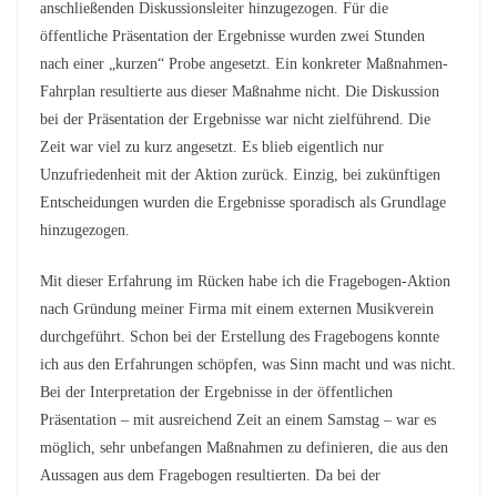
anschließenden Diskussionsleiter hinzugezogen. Für die
öffentliche Präsentation der Ergebnisse wurden zwei Stunden
nach einer „kurzen“ Probe angesetzt. Ein konkreter Maßnahmen-
Fahrplan resultierte aus dieser Maßnahme nicht. Die Diskussion
bei der Präsentation der Ergebnisse war nicht zielführend. Die
Zeit war viel zu kurz angesetzt. Es blieb eigentlich nur
Unzufriedenheit mit der Aktion zurück. Einzig, bei zukünftigen
Entscheidungen wurden die Ergebnisse sporadisch als Grundlage
hinzugezogen.
Mit dieser Erfahrung im Rücken habe ich die Fragebogen-Aktion
nach Gründung meiner Firma mit einem externen Musikverein
durchgeführt. Schon bei der Erstellung des Fragebogens konnte
ich aus den Erfahrungen schöpfen, was Sinn macht und was nicht.
Bei der Interpretation der Ergebnisse in der öffentlichen
Präsentation – mit ausreichend Zeit an einem Samstag – war es
möglich, sehr unbefangen Maßnahmen zu definieren, die aus den
Aussagen aus dem Fragebogen resultierten. Da bei der