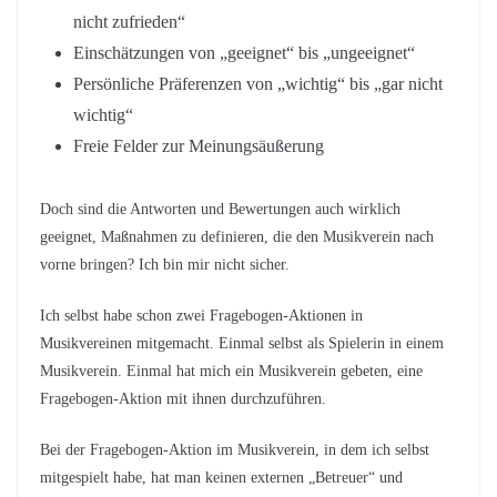
nicht zufrieden“
Einschätzungen von „geeignet“ bis „ungeeignet“
Persönliche Präferenzen von „wichtig“ bis „gar nicht
wichtig“
Freie Felder zur Meinungsäußerung
Doch sind die Antworten und Bewertungen auch wirklich
geeignet, Maßnahmen zu definieren, die den Musikverein nach
vorne bringen? Ich bin mir nicht sicher.
Ich selbst habe schon zwei Fragebogen-Aktionen in
Musikvereinen mitgemacht. Einmal selbst als Spielerin in einem
Musikverein. Einmal hat mich ein Musikverein gebeten, eine
Fragebogen-Aktion mit ihnen durchzuführen.
Bei der Fragebogen-Aktion im Musikverein, in dem ich selbst
mitgespielt habe, hat man keinen externen „Betreuer“ und