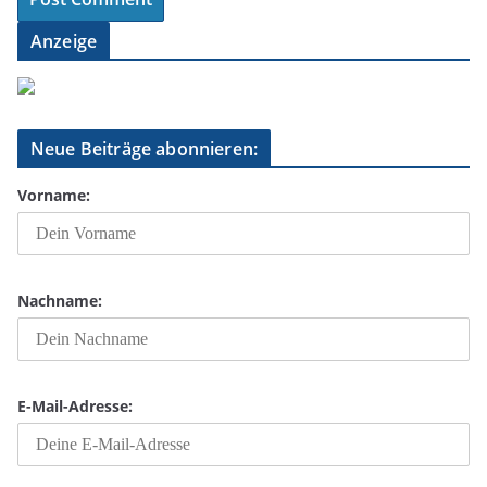
Anzeige
Neue Beiträge abonnieren:
Vorname:
Nachname:
E-Mail-Adresse: