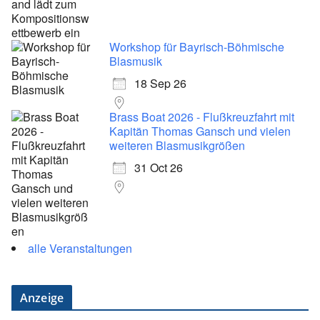
Workshop für Bayrisch-Böhmische
Blasmusik
18 Sep 26
Brass Boat 2026 - Flußkreuzfahrt mit
Kapitän Thomas Gansch und vielen
weiteren Blasmusikgrößen
31 Oct 26
alle Veranstaltungen
Anzeige