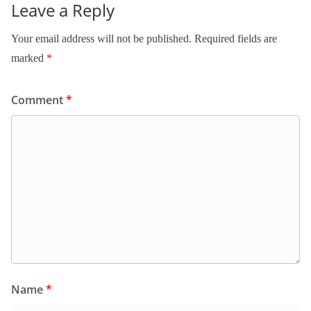
Leave a Reply
Your email address will not be published.
Required fields are
marked
*
Comment
*
Name
*