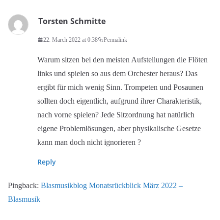
Torsten Schmitte
22. March 2022 at 0:38
Permalink
Warum sitzen bei den meisten Aufstellungen die Flöten
links und spielen so aus dem Orchester heraus? Das
ergibt für mich wenig Sinn. Trompeten und Posaunen
sollten doch eigentlich, aufgrund ihrer Charakteristik,
nach vorne spielen? Jede Sitzordnung hat natürlich
eigene Problemlösungen, aber physikalische Gesetze
kann man doch nicht ignorieren ?
Reply
Pingback:
Blasmusikblog Monatsrückblick März 2022 –
Blasmusik