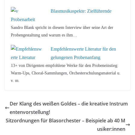
Blasmusikaspekte: Zielführende
Probenarbeit
Sandro Blank spricht in diesem Interview über seine Art der
Probengestaltung und warum es ihm…
Empfehlenswerte Literatur für den
gelungenen Probenanfang
13+ von Dirigenten empfohlene Werke für den Probeneinstieg:
Warm-Ups, Choral-Sammlungen, Orchesterschulungsmaterial u.
v. m.
Der Klang des weißen Goldes – die kreative Instrum
entenvorstellung!
Sitzordnungen für Blasorchester – Beispiele ab 40 M
usiker:innen