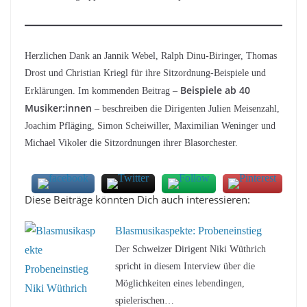
Herzlichen Dank an Jannik Webel, Ralph Dinu-Biringer, Thomas
Drost und Christian Kriegl für ihre Sitzordnung-Beispiele und
Beispiele ab 40
Erklärungen. Im kommenden Beitrag –
Musiker:innen
– beschreiben die Dirigenten Julien Meisenzahl,
Joachim Pfläging, Simon Scheiwiller, Maximilian Weninger und
Michael Vikoler die Sitzordnungen ihrer Blasorchester.
Diese Beiträge könnten Dich auch interessieren:
Blasmusikaspekte: Probeneinstieg
Der Schweizer Dirigent Niki Wüthrich
spricht in diesem Interview über die
Möglichkeiten eines lebendingen,
spielerischen…