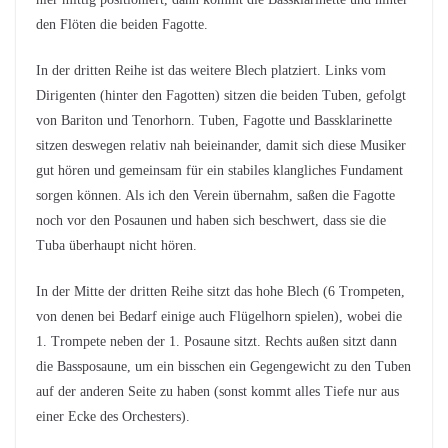
den Flöten die beiden Fagotte.
In der dritten Reihe ist das weitere Blech platziert. Links vom
Dirigenten (hinter den Fagotten) sitzen die beiden Tuben, gefolgt
von Bariton und Tenorhorn. Tuben, Fagotte und Bassklarinette
sitzen deswegen relativ nah beieinander, damit sich diese Musiker
gut hören und gemeinsam für ein stabiles klangliches Fundament
sorgen können. Als ich den Verein übernahm, saßen die Fagotte
noch vor den Posaunen und haben sich beschwert, dass sie die
Tuba überhaupt nicht hören.
In der Mitte der dritten Reihe sitzt das hohe Blech (6 Trompeten,
von denen bei Bedarf einige auch Flügelhorn spielen), wobei die
1. Trompete neben der 1. Posaune sitzt. Rechts außen sitzt dann
die Bassposaune, um ein bisschen ein Gegengewicht zu den Tuben
auf der anderen Seite zu haben (sonst kommt alles Tiefe nur aus
einer Ecke des Orchesters).