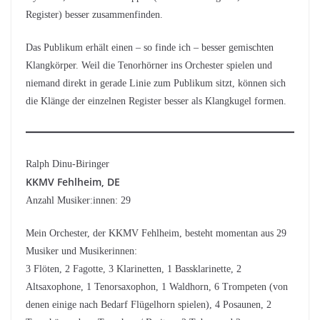
Register) besser zusammenfinden.
Das Publikum erhält einen – so finde ich – besser gemischten
Klangkörper. Weil die Tenorhörner ins Orchester spielen und
niemand direkt in gerade Linie zum Publikum sitzt, können sich
die Klänge der einzelnen Register besser als Klangkugel formen.
Ralph Dinu-Biringer
KKMV Fehlheim, DE
Anzahl Musiker:innen: 29
Mein Orchester, der KKMV Fehlheim, besteht momentan aus 29
Musiker und Musikerinnen:
3 Flöten, 2 Fagotte, 3 Klarinetten, 1 Bassklarinette, 2
Altsaxophone, 1 Tenorsaxophon, 1 Waldhorn, 6 Trompeten (von
denen einige nach Bedarf Flügelhorn spielen), 4 Posaunen, 2