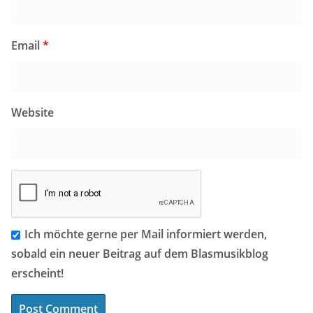
Email
*
Website
Ich möchte gerne per Mail informiert werden,
sobald ein neuer Beitrag auf dem Blasmusikblog
erscheint!