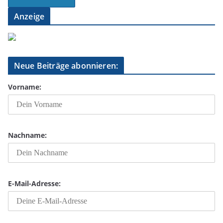
Anzeige
Neue Beiträge abonnieren:
Vorname:
Nachname:
E-Mail-Adresse: