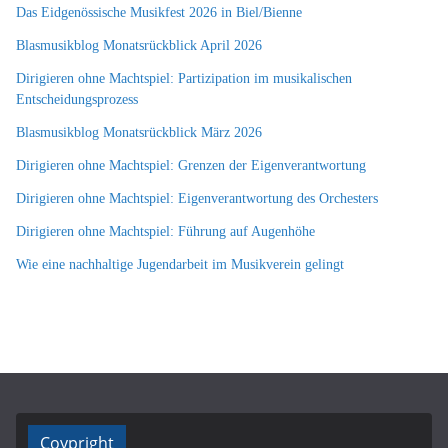
Das Eidgenössische Musikfest 2026 in Biel/Bienne
Blasmusikblog Monatsrückblick April 2026
Dirigieren ohne Machtspiel: Partizipation im musikalischen
Entscheidungsprozess
Blasmusikblog Monatsrückblick März 2026
Dirigieren ohne Machtspiel: Grenzen der Eigenverantwortung
Dirigieren ohne Machtspiel: Eigenverantwortung des Orchesters
Dirigieren ohne Machtspiel: Führung auf Augenhöhe
Wie eine nachhaltige Jugendarbeit im Musikverein gelingt
Coypright