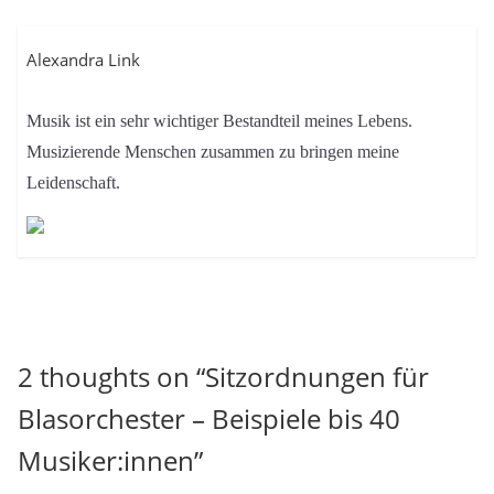
Alexandra Link
Musik ist ein sehr wichtiger Bestandteil meines Lebens.
Musizierende Menschen zusammen zu bringen meine
Leidenschaft.
2 thoughts on “
Sitzordnungen für
Blasorchester – Beispiele bis 40
Musiker:innen
”