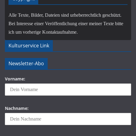
Alle Texte, Bilder, Dateien sind urheberrechtlich geschützt.
Bei Interesse einer Veröffentlichung einer meiner Texte bitte
ich um vorherige Kontaktaufnahme.
Kulturservice Link
Newsletter-Abo
Vorname:
Nachname: