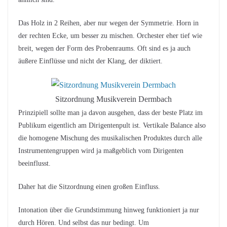
Das Holz in 2 Reihen, aber nur wegen der Symmetrie. Horn in
der rechten Ecke, um besser zu mischen. Orchester eher tief wie
breit, wegen der Form des Probenraums. Oft sind es ja auch
äußere Einflüsse und nicht der Klang, der diktiert.
Sitzordnung Musikverein Dermbach
Prinzipiell sollte man ja davon ausgehen, dass der beste Platz im
Publikum eigentlich am Dirigentenpult ist. Vertikale Balance also
die homogene Mischung des musikalischen Produktes durch alle
Instrumentengruppen wird ja maßgeblich vom Dirigenten
beeinflusst.
Daher hat die Sitzordnung einen großen Einfluss.
Intonation über die Grundstimmung hinweg funktioniert ja nur
durch Hören. Und selbst das nur bedingt. Um