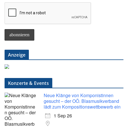
Anzeige
Konzerte & Events
Neue Klänge von Komponistinnen
gesucht – der OÖ. Blasmusikverband
lädt zum Kompositionswettbewerb ein
1 Sep 26