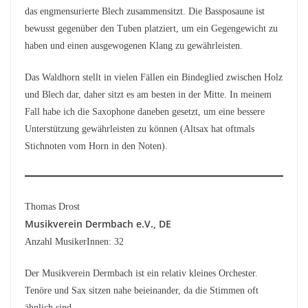
das engmensurierte Blech zusammensitzt. Die Bassposaune ist
bewusst gegenüber den Tuben platziert, um ein Gegengewicht zu
haben und einen ausgewogenen Klang zu gewährleisten.
Das Waldhorn stellt in vielen Fällen ein Bindeglied zwischen Holz
und Blech dar, daher sitzt es am besten in der Mitte. In meinem
Fall habe ich die Saxophone daneben gesetzt, um eine bessere
Unterstützung gewährleisten zu können (Altsax hat oftmals
Stichnoten vom Horn in den Noten).
Thomas Drost
Musikverein Dermbach e.V., DE
Anzahl MusikerInnen: 32
Der Musikverein Dermbach ist ein relativ kleines Orchester.
Tenöre und Sax sitzen nahe beieinander, da die Stimmen oft
ähnlich sind.