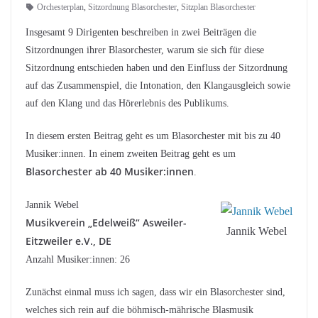
Orchesterplan
,
Sitzordnung Blasorchester
,
Sitzplan Blasorchester
Insgesamt 9 Dirigenten beschreiben in zwei Beiträgen die
Sitzordnungen ihrer Blasorchester, warum sie sich für diese
Sitzordnung entschieden haben und den Einfluss der Sitzordnung
auf das Zusammenspiel, die Intonation, den Klangausgleich sowie
auf den Klang und das Hörerlebnis des Publikums.
In diesem ersten Beitrag geht es um Blasorchester mit bis zu 40
Musiker:innen. In einem zweiten Beitrag geht es um
Blasorchester ab 40 Musiker:innen
.
Jannik Webel
Musikverein „Edelweiß“ Asweiler-
Jannik Webel
Eitzweiler e.V., DE
Anzahl Musiker:innen: 26
Zunächst einmal muss ich sagen, dass wir ein Blasorchester sind,
welches sich rein auf die böhmisch-mährische Blasmusik