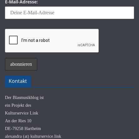
E-Mail-Adresse:
Kontakt
Der Blasmusikblog ist
ein Projekt des
Kulturservice Link
An der Ries 10
DE-79258 Hartheim
alexandra (at) kulturservice.link