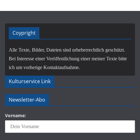
Coypright
Alle Texte, Bilder, Dateien sind urheberrechtlich geschützt.
Bei Interesse einer Veröffentlichung einer meiner Texte bitte
ich um vorherige Kontaktaufnahme.
Kulturservice Link
Newsletter-Abo
Vorname: