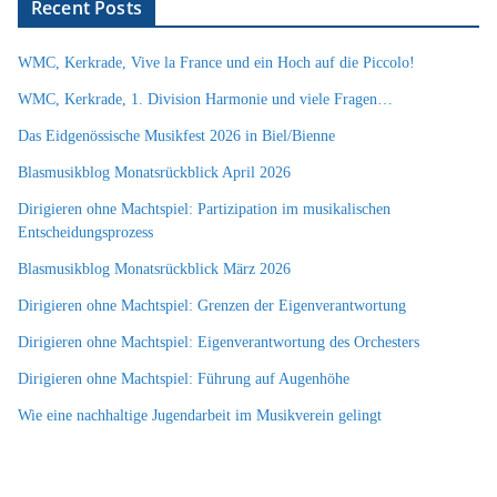
Recent Posts
WMC, Kerkrade, Vive la France und ein Hoch auf die Piccolo!
WMC, Kerkrade, 1. Division Harmonie und viele Fragen…
Das Eidgenössische Musikfest 2026 in Biel/Bienne
Blasmusikblog Monatsrückblick April 2026
Dirigieren ohne Machtspiel: Partizipation im musikalischen
Entscheidungsprozess
Blasmusikblog Monatsrückblick März 2026
Dirigieren ohne Machtspiel: Grenzen der Eigenverantwortung
Dirigieren ohne Machtspiel: Eigenverantwortung des Orchesters
Dirigieren ohne Machtspiel: Führung auf Augenhöhe
Wie eine nachhaltige Jugendarbeit im Musikverein gelingt