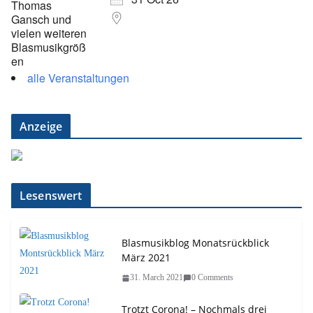
alle Veranstaltungen
Anzeige
Lesenswert
Blasmusikblog Monatsrückblick
März 2021
31. March 2021
0 Comments
Trotzt Corona! – Nochmals drei