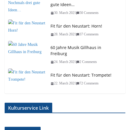
gute Ideen…
30. March 2021
50 Comments
Fit für den Neustart: Horn!
28. March 2021
37 Comments
60 Jahre Musik Gillhaus in
Freiburg
24. March 2021
2 Comments
Fit für den Neustart: Trompete!
22. March 2021
72 Comments
Kulturservice Link