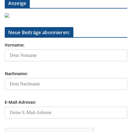
Anzeige
Neue Beiträge abonnieren:
Vorname:
Nachname:
E-Mail-Adresse: