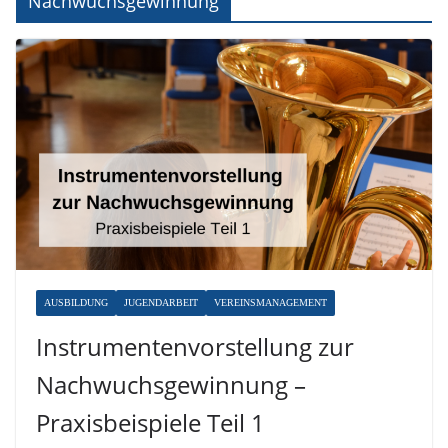
Nachwuchsgewinnung
AUSBILDUNG
JUGENDARBEIT
VEREINSMANAGEMENT
Instrumentenvorstellung zur
Nachwuchsgewinnung –
Praxisbeispiele Teil 1