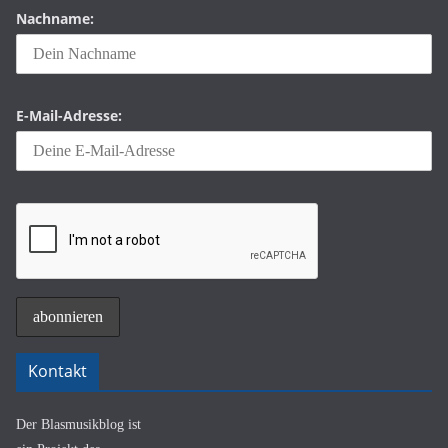
Nachname:
E-Mail-Adresse:
Kontakt
Der Blasmusikblog ist