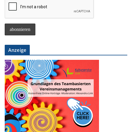
Anzeige