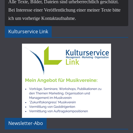
Alle Texte, Bilder, Dateien sind urheberrechtlich geschützt.
Bei Interesse einer Veröffentlichung einer meiner Texte bitte
ich um vorherige Kontaktaufnahme.
Kulturservice Link
Newsletter-Abo