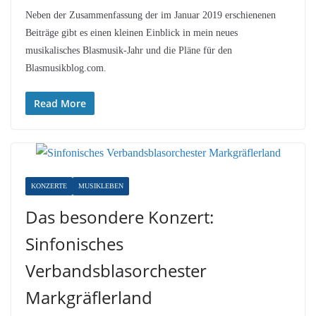
Neben der Zusammenfassung der im Januar 2019 erschienenen
Beiträge gibt es einen kleinen Einblick in mein neues
musikalisches Blasmusik-Jahr und die Pläne für den
Blasmusikblog.com.
Read More
KONZERTE
MUSIKLEBEN
Das besondere Konzert:
Sinfonisches
Verbandsblasorchester
Markgräflerland