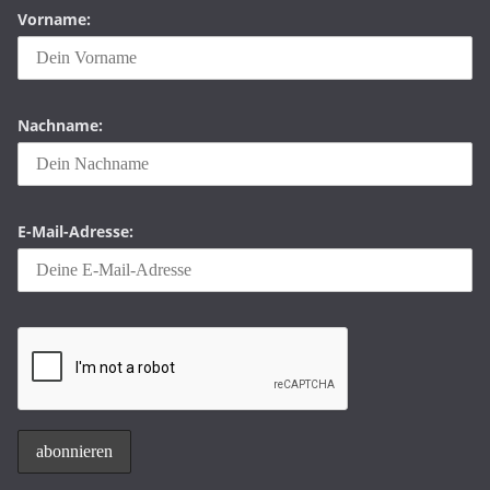
Vorname:
Nachname:
E-Mail-Adresse: