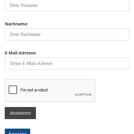
Nachname:
E-Mail-Adresse: