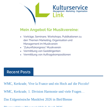
Recent Posts
WMC, Kerkrade, Vive la France und ein Hoch auf die Piccolo!
WMC, Kerkrade, 1. Division Harmonie und viele Fragen…
Das Eidgenössische Musikfest 2026 in Biel/Bienne