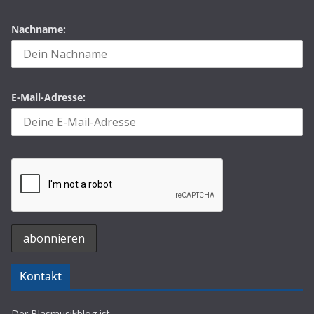
Nachname:
E-Mail-Adresse:
Kontakt
Der Blasmusikblog ist