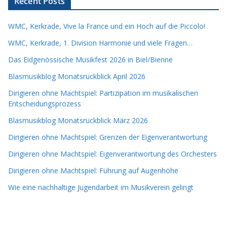
Recent Posts
WMC, Kerkrade, Vive la France und ein Hoch auf die Piccolo!
WMC, Kerkrade, 1. Division Harmonie und viele Fragen…
Das Eidgenössische Musikfest 2026 in Biel/Bienne
Blasmusikblog Monatsrückblick April 2026
Dirigieren ohne Machtspiel: Partizipation im musikalischen
Entscheidungsprozess
Blasmusikblog Monatsrückblick März 2026
Dirigieren ohne Machtspiel: Grenzen der Eigenverantwortung
Dirigieren ohne Machtspiel: Eigenverantwortung des Orchesters
Dirigieren ohne Machtspiel: Führung auf Augenhöhe
Wie eine nachhaltige Jugendarbeit im Musikverein gelingt