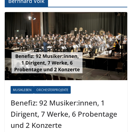
Bernhard Volk
MUSIKLEBEN
ORCHESTERPROJEKTE
Benefiz: 92 Musiker:innen, 1
Dirigent, 7 Werke, 6 Probentage
und 2 Konzerte