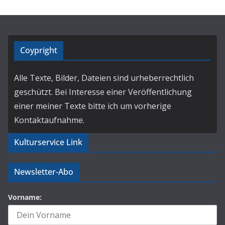
Coypright
Alle Texte, Bilder, Dateien sind urheberrechtlich
geschützt. Bei Interesse einer Veröffentlichung
einer meiner Texte bitte ich um vorherige
Kontaktaufnahme.
Kulturservice Link
Newsletter-Abo
Vorname: