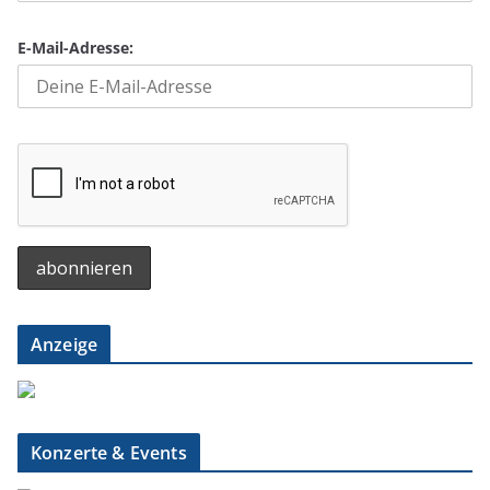
E-Mail-Adresse:
Anzeige
Konzerte & Events