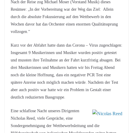
Nach der Reise zog Michael Moser (Vorstand Musik) dieses
Resümee: „In der Vorbereitung war der Weg das Ziel: Allein
durch die absolute Fokussierung auf den Wettbewerb in den
Wochen davor hat das Orchester einen enormen Qualitätssprung
vollzogen.“
Kurz vor der Abfahrt hatte dann das Corona – Virus zugeschlagen:
Insgesamt 9 Musikerinnen und Musiker wurden positiv getestet
und mussten ihre Teilnahme an der Fahrt kurzfristig absagen. Bei
drei Musikerinnen und Musikern hatten wir bis Freitag Abend
noch die kleine Hoffnung, dass ein negativer PCR Test eine
spätere Anreise noch möglich machen würde. Nachdem der Test
aber auch positiv war hatte wir ein Problem in Gestalt einer
deutlich reduzierten Bassgruppe.
Eine schlaflose Nacht unseres Dirigenten
Nicholas Reed, viele Gespräche, eine
Sondergenehmigung der Wettbewerbsleitung und die