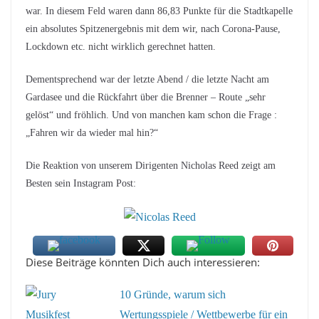
war. In diesem Feld waren dann 86,83 Punkte für die Stadtkapelle
ein absolutes Spitzenergebnis mit dem wir, nach Corona-Pause,
Lockdown etc. nicht wirklich gerechnet hatten.
Dementsprechend war der letzte Abend / die letzte Nacht am
Gardasee und die Rückfahrt über die Brenner – Route „sehr
gelöst“ und fröhlich. Und von manchen kam schon die Frage :
„Fahren wir da wieder mal hin?“
Die Reaktion von unserem Dirigenten Nicholas Reed zeigt am
Besten sein Instagram Post:
Diese Beiträge könnten Dich auch interessieren:
10 Gründe, warum sich
Wertungsspiele / Wettbewerbe für ein