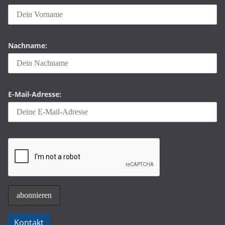
Nachname:
E-Mail-Adresse:
Kontakt