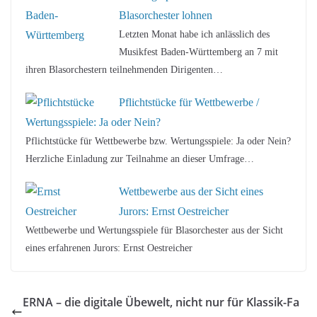
Blasorchester lohnen
Letzten Monat habe ich anlässlich des
Musikfest Baden-Württemberg an 7 mit
ihren Blasorchestern teilnehmenden Dirigenten…
Pflichtstücke für Wettbewerbe /
Wertungsspiele: Ja oder Nein?
Pflichtstücke für Wettbewerbe bzw. Wertungsspiele: Ja oder Nein?
Herzliche Einladung zur Teilnahme an dieser Umfrage…
Wettbewerbe aus der Sicht eines
Jurors: Ernst Oestreicher
Wettbewerbe und Wertungsspiele für Blasorchester aus der Sicht
eines erfahrenen Jurors: Ernst Oestreicher
ERNA – die digitale Übewelt, nicht nur für Klassik-Fa