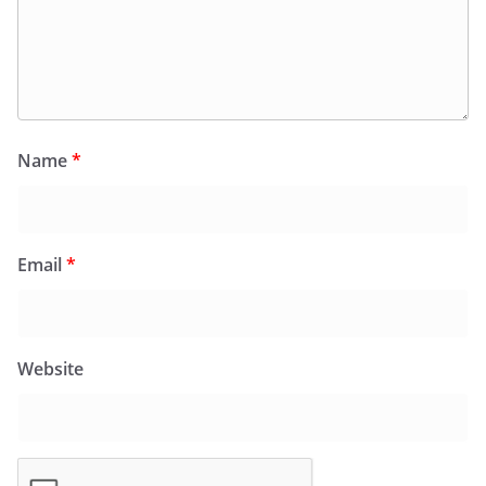
Name
*
Email
*
Website