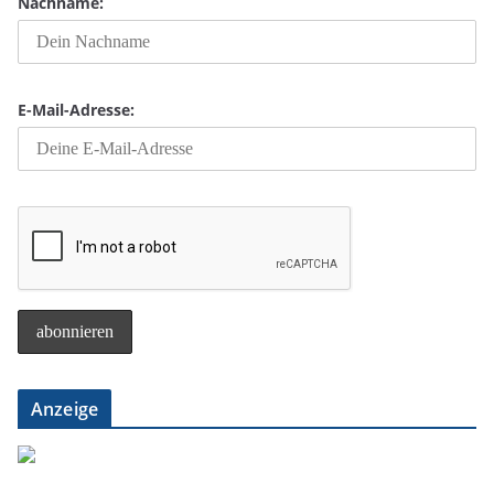
Nachname:
E-Mail-Adresse:
Anzeige