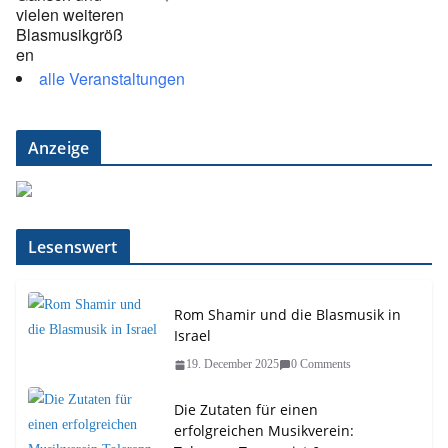
alle Veranstaltungen
Anzeige
Lesenswert
Rom Shamir und die Blasmusik in
Israel
19. December 2025
0 Comments
Die Zutaten für einen
erfolgreichen Musikverein: