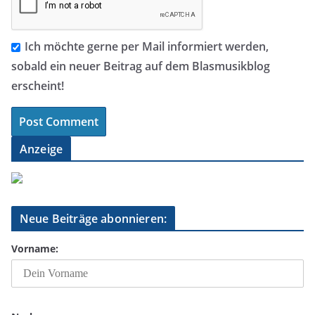
Ich möchte gerne per Mail informiert werden,
sobald ein neuer Beitrag auf dem Blasmusikblog
erscheint!
Anzeige
Neue Beiträge abonnieren:
Vorname: