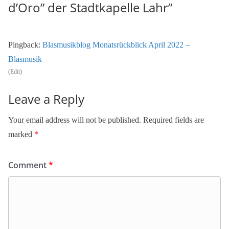
d’Oro” der Stadtkapelle Lahr
”
Pingback:
Blasmusikblog Monatsrückblick April 2022 –
Blasmusik
(Edit)
Leave a Reply
Your email address will not be published.
Required fields are
marked
*
Comment
*