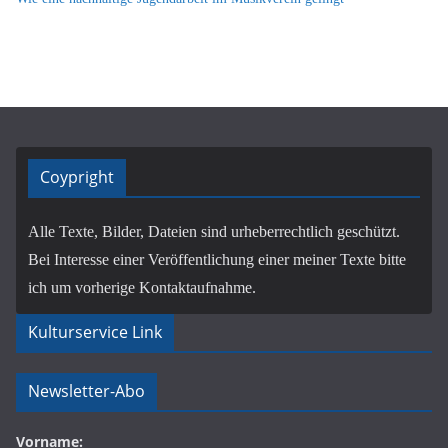
Coypright
Alle Texte, Bilder, Dateien sind urheberrechtlich geschützt.
Bei Interesse einer Veröffentlichung einer meiner Texte bitte
ich um vorherige Kontaktaufnahme.
Kulturservice Link
Newsletter-Abo
Vorname: