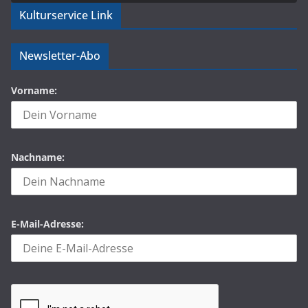
Kulturservice Link
Newsletter-Abo
Vorname:
Nachname:
E-Mail-Adresse: