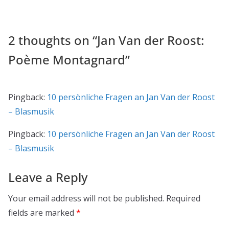
2 thoughts on “
Jan Van der Roost:
Poème Montagnard
”
Pingback:
10 persönliche Fragen an Jan Van der Roost
– Blasmusik
Pingback:
10 persönliche Fragen an Jan Van der Roost
– Blasmusik
Leave a Reply
Your email address will not be published.
Required
fields are marked
*