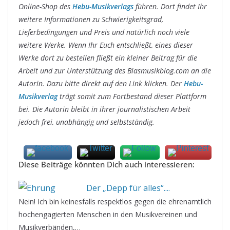
Online-Shop des
Hebu-Musikverlags
führen. Dort findet Ihr
weitere Informationen zu Schwierigkeitsgrad,
Lieferbedingungen und Preis und natürlich noch viele
weitere Werke. Wenn Ihr Euch entschließt, eines dieser
Werke dort zu bestellen fließt ein kleiner Beitrag für die
Arbeit und zur Unterstützung des Blasmusikblog.com an die
Autorin. Dazu bitte direkt auf den Link klicken. Der
Hebu-
Musikverlag
trägt somit zum Fortbestand dieser Plattform
bei. Die Autorin bleibt in ihrer journalistischen Arbeit
jedoch frei, unabhängig und selbstständig.
Diese Beiträge könnten Dich auch interessieren:
Der „Depp für alles“....
Nein! Ich bin keinesfalls respektlos gegen die ehrenamtlich
hochengagierten Menschen in den Musikvereinen und
Musikverbänden,…