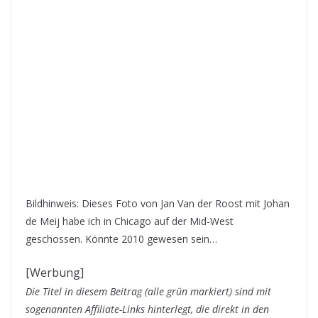
Bildhinweis: Dieses Foto von Jan Van der Roost mit Johan
de Meij habe ich in Chicago auf der Mid-West
geschossen. Könnte 2010 gewesen sein…
[Werbung]
Die Titel in diesem Beitrag (alle grün markiert) sind mit
sogenannten Affiliate-Links hinterlegt, die direkt in den