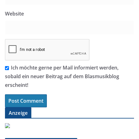
Website
Ich möchte gerne per Mail informiert werden,
sobald ein neuer Beitrag auf dem Blasmusikblog
erscheint!
Anzeige