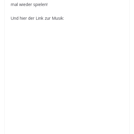
mal wieder spielen!
Und hier der Link zur Musik: