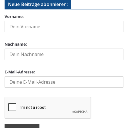
Neue Beiträge abonnieren:
Vorname:
Nachname:
E-Mail-Adresse: