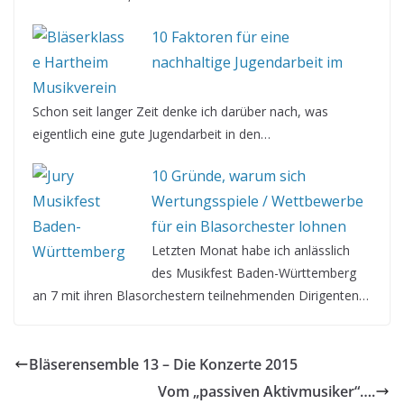
10 Faktoren für eine
nachhaltige Jugendarbeit im
Musikverein
Schon seit langer Zeit denke ich darüber nach, was
eigentlich eine gute Jugendarbeit in den…
10 Gründe, warum sich
Wertungsspiele / Wettbewerbe
für ein Blasorchester lohnen
Letzten Monat habe ich anlässlich
des Musikfest Baden-Württemberg
an 7 mit ihren Blasorchestern teilnehmenden Dirigenten…
Bläserensemble 13 – Die Konzerte 2015
Vom „passiven Aktivmusiker“….