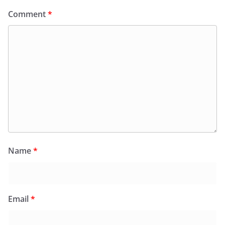
Comment
*
Name
*
Email
*