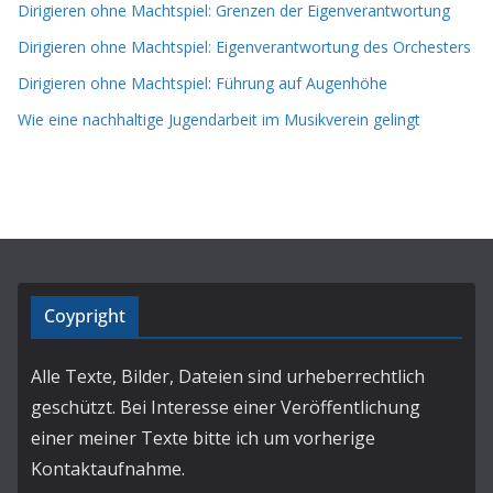
Dirigieren ohne Machtspiel: Grenzen der Eigenverantwortung
Dirigieren ohne Machtspiel: Eigenverantwortung des Orchesters
Dirigieren ohne Machtspiel: Führung auf Augenhöhe
Wie eine nachhaltige Jugendarbeit im Musikverein gelingt
Coypright
Alle Texte, Bilder, Dateien sind urheberrechtlich
geschützt. Bei Interesse einer Veröffentlichung
einer meiner Texte bitte ich um vorherige
Kontaktaufnahme.