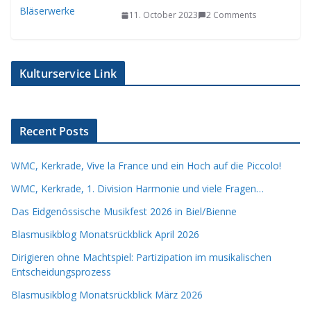
11. October 2023
2 Comments
Kulturservice Link
Recent Posts
WMC, Kerkrade, Vive la France und ein Hoch auf die Piccolo!
WMC, Kerkrade, 1. Division Harmonie und viele Fragen…
Das Eidgenössische Musikfest 2026 in Biel/Bienne
Blasmusikblog Monatsrückblick April 2026
Dirigieren ohne Machtspiel: Partizipation im musikalischen
Entscheidungsprozess
Blasmusikblog Monatsrückblick März 2026