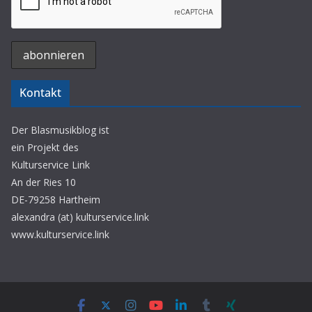
Kontakt
Der Blasmusikblog ist
ein Projekt des
Kulturservice Link
An der Ries 10
DE-79258 Hartheim
alexandra (at) kulturservice.link
www.kulturservice.link