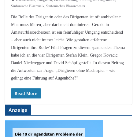
Sinfonische Blasmusik
,
Sinfonisches Blasorchester
Die Rolle der Dirigentin oder des Dirigenten ist oft ambivalent:
Man muss führen, aber darf nicht dominieren. Gerade in
Amateurblasorchestern ist ein feinfühliger Umgang entscheidend
– aber auch nicht immer leicht. Wie gestalten erfahrene
Dirigenten ihre Rolle? Fünf Fragen zu diesem spannenden Thema
habe ich an die vier Dirigenten Stefan Klein, Gregor Kovacic,
Daniel Niederegger und David Schöpf gestellt. In diesem Beitrag
die Antworten zur Frage: „Dirigieren ohne Machtspiel – wie
gelingt eine Führung auf Augenhöhe?“
Read More
Anzeige