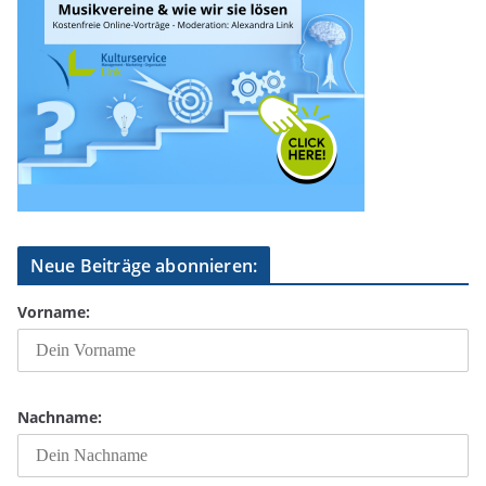
Neue Beiträge abonnieren:
Vorname:
Nachname: