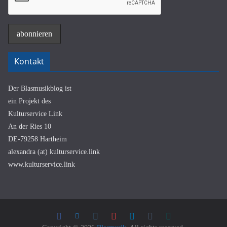
Kontakt
Der Blasmusikblog ist
ein Projekt des
Kulturservice Link
An der Ries 10
DE-79258 Hartheim
alexandra (at) kulturservice.link
www.kulturservice.link