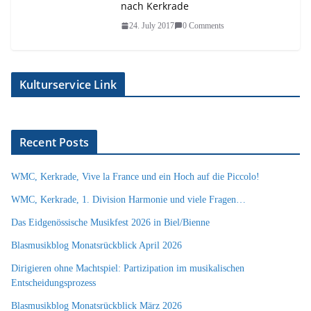
nach Kerkrade
24. July 2017
0 Comments
Kulturservice Link
Recent Posts
WMC, Kerkrade, Vive la France und ein Hoch auf die Piccolo!
WMC, Kerkrade, 1. Division Harmonie und viele Fragen…
Das Eidgenössische Musikfest 2026 in Biel/Bienne
Blasmusikblog Monatsrückblick April 2026
Dirigieren ohne Machtspiel: Partizipation im musikalischen
Entscheidungsprozess
Blasmusikblog Monatsrückblick März 2026