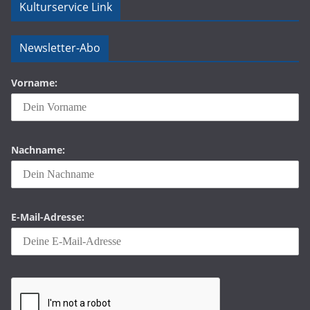
Kulturservice Link
Newsletter-Abo
Vorname:
Nachname:
E-Mail-Adresse: