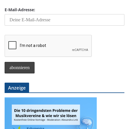
E-Mail-Adresse:
Anzeige