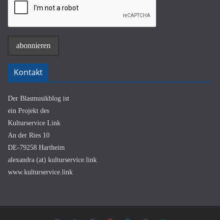
Kontakt
Der Blasmusikblog ist
ein Projekt des
Kulturservice Link
An der Ries 10
DE-79258 Hartheim
alexandra (at) kulturservice.link
www.kulturservice.link