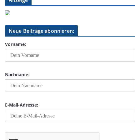
Anzeige
Neue Beiträge abonnieren:
Vorname:
Nachname:
E-Mail-Adresse: