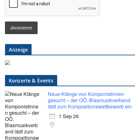
Anzeige
Konzerte & Events
Neue Klänge von Komponistinnen
gesucht – der OÖ. Blasmusikverband
lädt zum Kompositionswettbewerb ein
1 Sep 26