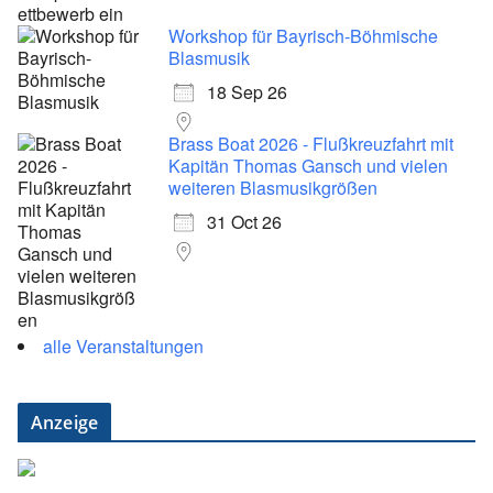
Workshop für Bayrisch-Böhmische
Blasmusik
18 Sep 26
Brass Boat 2026 - Flußkreuzfahrt mit
Kapitän Thomas Gansch und vielen
weiteren Blasmusikgrößen
31 Oct 26
alle Veranstaltungen
Anzeige