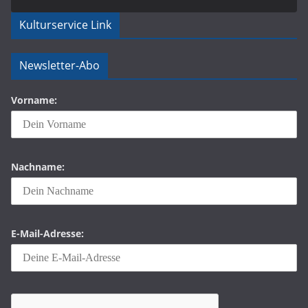
Kulturservice Link
Newsletter-Abo
Vorname:
Nachname:
E-Mail-Adresse: