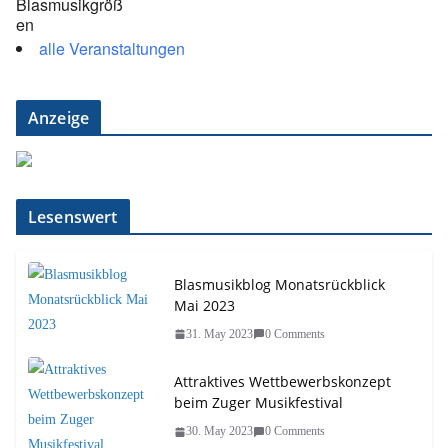
alle Veranstaltungen
Anzeige
Lesenswert
Blasmusikblog Monatsrückblick
Mai 2023
31. May 2023
0 Comments
Attraktives Wettbewerbskonzept
beim Zuger Musikfestival
30. May 2023
0 Comments