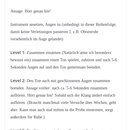
Ansage: Hört genau hin!
Instrument ansetzen, Augen zu (unbedingt in dieser Reihenfolge,
damit keine Verletzungen passieren J, z.B. Oboenrohr
versehentlich im Auge gelandet)
Level 1:
Zusammen einatmen (Natürlich atme ich besonders
bewusst ein) zusammen einen Ton spielen, zuhören und nach 5-6
Sekunden Augen auf und den Ton gemeinsam beenden.
Level 2:
Den Ton auch mit geschlossenen Augen zusammen
beenden. Ansage vorher: nach ca. 5-6 Sekunden zusammen
aufhören. Hört genau hin! Sobald sich der Klang ändert einfach
aufhören. (Braucht manchmal viele Versuche über Wochen, geht
aber. Kann man auch mal mitten in die Probe einstreuen, sorgt
außerdem für Ruhe.)