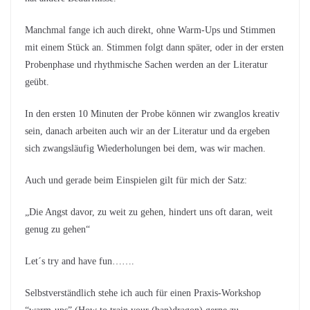
Manchmal fange ich auch direkt, ohne Warm-Ups und Stimmen
mit einem Stück an. Stimmen folgt dann später, oder in der ersten
Probenphase und rhythmische Sachen werden an der Literatur
geübt.
In den ersten 10 Minuten der Probe können wir zwanglos kreativ
sein, danach arbeiten auch wir an der Literatur und da ergeben
sich zwangsläufig Wiederholungen bei dem, was wir machen.
Auch und gerade beim Einspielen gilt für mich der Satz:
„Die Angst davor, zu weit zu gehen, hindert uns oft daran, weit
genug zu gehen“
Let´s try and have fun…….
Selbstverständlich stehe ich auch für einen Praxis-Workshop