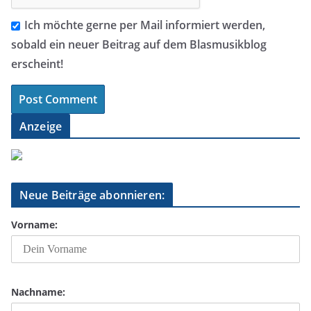
Ich möchte gerne per Mail informiert werden,
sobald ein neuer Beitrag auf dem Blasmusikblog
erscheint!
Anzeige
Neue Beiträge abonnieren:
Vorname:
Nachname: