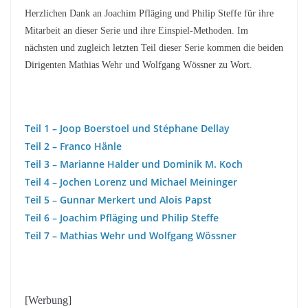
Herzlichen Dank an Joachim Pfläging und Philip Steffe für ihre
Mitarbeit an dieser Serie und ihre Einspiel-Methoden. Im
nächsten und zugleich letzten Teil dieser Serie kommen die beiden
Dirigenten Mathias Wehr und Wolfgang Wössner zu Wort.
Teil 1 – Joop Boerstoel und Stéphane Dellay
Teil 2 – Franco Hänle
Teil 3 – Marianne Halder und Dominik M. Koch
Teil 4 – Jochen Lorenz und Michael Meininger
Teil 5 – Gunnar Merkert und Alois Papst
Teil 6 – Joachim Pfläging und Philip Steffe
Teil 7 – Mathias Wehr und Wolfgang Wössner
[Werbung]