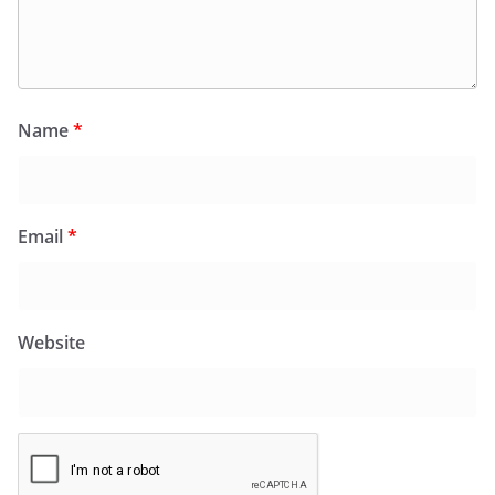
Name
*
Email
*
Website