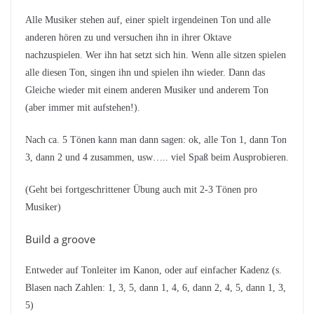
Alle Musiker stehen auf, einer spielt irgendeinen Ton und alle
anderen hören zu und versuchen ihn in ihrer Oktave
nachzuspielen. Wer ihn hat setzt sich hin. Wenn alle sitzen spielen
alle diesen Ton, singen ihn und spielen ihn wieder. Dann das
Gleiche wieder mit einem anderen Musiker und anderem Ton
(aber immer mit aufstehen!).
Nach ca. 5 Tönen kann man dann sagen: ok, alle Ton 1, dann Ton
3, dann 2 und 4 zusammen, usw….. viel Spaß beim Ausprobieren.
(Geht bei fortgeschrittener Übung auch mit 2-3 Tönen pro
Musiker)
Build a groove
Entweder auf Tonleiter im Kanon, oder auf einfacher Kadenz (s.
Blasen nach Zahlen: 1, 3, 5, dann 1, 4, 6, dann 2, 4, 5, dann 1, 3,
5)