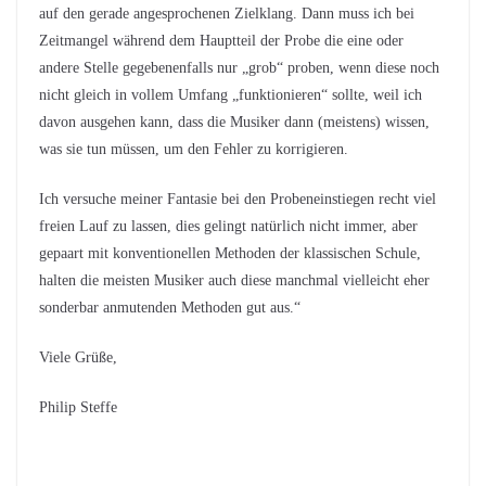
auf den gerade angesprochenen Zielklang. Dann muss ich bei
Zeitmangel während dem Hauptteil der Probe die eine oder
andere Stelle gegebenenfalls nur „grob“ proben, wenn diese noch
nicht gleich in vollem Umfang „funktionieren“ sollte, weil ich
davon ausgehen kann, dass die Musiker dann (meistens) wissen,
was sie tun müssen, um den Fehler zu korrigieren.
Ich versuche meiner Fantasie bei den Probeneinstiegen recht viel
freien Lauf zu lassen, dies gelingt natürlich nicht immer, aber
gepaart mit konventionellen Methoden der klassischen Schule,
halten die meisten Musiker auch diese manchmal vielleicht eher
sonderbar anmutenden Methoden gut aus.“
Viele Grüße,
Philip Steffe