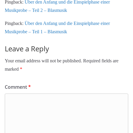
Pingback:
Über den Anfang und die Einspielphase einer
Musikprobe – Teil 2 – Blasmusik
Pingback:
Über den Anfang und die Einspielphase einer
Musikprobe – Teil 1 – Blasmusik
Leave a Reply
Your email address will not be published.
Required fields are
marked
*
Comment
*