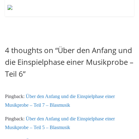
4 thoughts on “
Über den Anfang und
die Einspielphase einer Musikprobe –
Teil 6
”
Pingback:
Über den Anfang und die Einspielphase einer
Musikprobe – Teil 7 – Blasmusik
Pingback:
Über den Anfang und die Einspielphase einer
Musikprobe – Teil 5 – Blasmusik