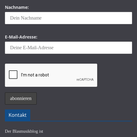
Nachname:
E-Mail-Adresse:
Kontakt
Der Blasmusikblog ist