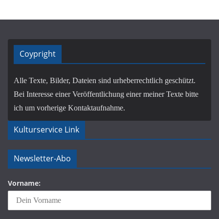
Coypright
Alle Texte, Bilder, Dateien sind urheberrechtlich geschützt.
Bei Interesse einer Veröffentlichung einer meiner Texte bitte
ich um vorherige Kontaktaufnahme.
Kulturservice Link
Newsletter-Abo
Vorname: