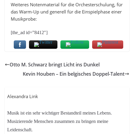
Weiteres Notenmaterial für die Orchesterschulung, für
das Warm-Up und generell für die Einspielphase einer
Musikprobe:
[the_ad id=”8412″]
Otto M. Schwarz bringt Licht ins Dunkel
Kevin Houben – Ein belgisches Doppel-Talent
Alexandra Link
Musik ist ein sehr wichtiger Bestandteil meines Lebens.
Musizierende Menschen zusammen zu bringen meine
Leidenschaft.