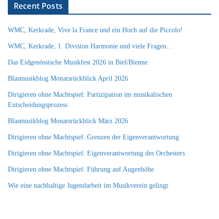
Recent Posts
WMC, Kerkrade, Vive la France und ein Hoch auf die Piccolo!
WMC, Kerkrade, 1. Division Harmonie und viele Fragen…
Das Eidgenössische Musikfest 2026 in Biel/Bienne
Blasmusikblog Monatsrückblick April 2026
Dirigieren ohne Machtspiel: Partizipation im musikalischen
Entscheidungsprozess
Blasmusikblog Monatsrückblick März 2026
Dirigieren ohne Machtspiel: Grenzen der Eigenverantwortung
Dirigieren ohne Machtspiel: Eigenverantwortung des Orchesters
Dirigieren ohne Machtspiel: Führung auf Augenhöhe
Wie eine nachhaltige Jugendarbeit im Musikverein gelingt