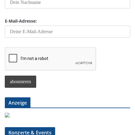
E-Mail-Adresse:
Anzeige
Konzerte & Events