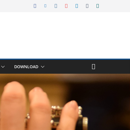
DOWNLOAD