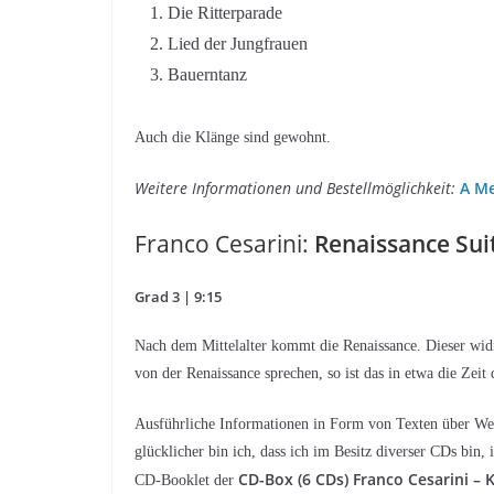
Die Ritterparade
Lied der Jungfrauen
Bauerntanz
Auch die Klänge sind gewohnt.
Weitere Informationen und Bestellmöglichkeit:
A Me
Franco Cesarini:
Renaissance Sui
Grad 3 | 9:15
Nach dem Mittelalter kommt die Renaissance. Dieser widm
von der Renaissance sprechen, so ist das in etwa die Zeit 
Ausführliche Informationen in Form von Texten über Wer
glücklicher bin ich, dass ich im Besitz diverser CDs bin,
CD-Box (6 CDs) Franco Cesarini –
CD-Booklet der