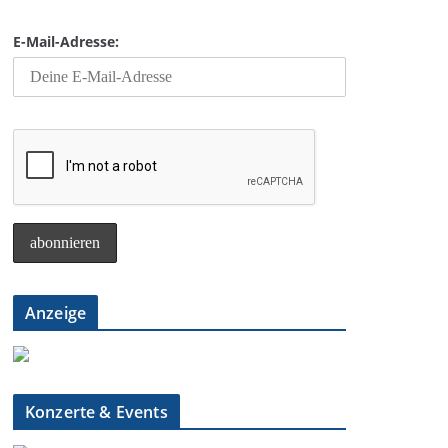
E-Mail-Adresse:
Anzeige
Konzerte & Events