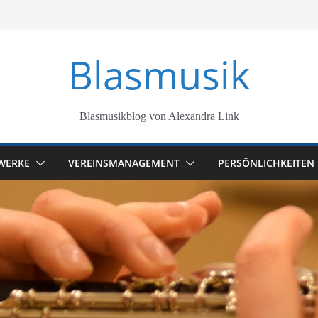
Blasmusik
Blasmusikblog von Alexandra Link
WERKE
VEREINSMANAGEMENT
PERSÖNLICHKEITEN