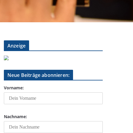
Anzeige
Neue Beiträge abonnieren:
Vorname:
Nachname: