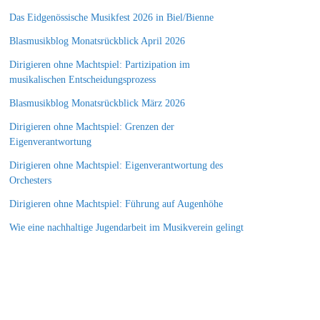
Das Eidgenössische Musikfest 2026 in Biel/Bienne
Blasmusikblog Monatsrückblick April 2026
Dirigieren ohne Machtspiel: Partizipation im
musikalischen Entscheidungsprozess
Blasmusikblog Monatsrückblick März 2026
Dirigieren ohne Machtspiel: Grenzen der
Eigenverantwortung
Dirigieren ohne Machtspiel: Eigenverantwortung des
Orchesters
Dirigieren ohne Machtspiel: Führung auf Augenhöhe
Wie eine nachhaltige Jugendarbeit im Musikverein gelingt