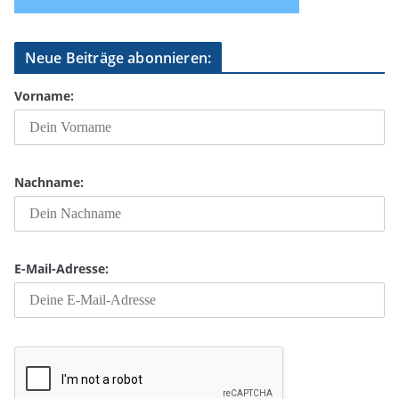
Neue Beiträge abonnieren:
Vorname:
Nachname:
E-Mail-Adresse: