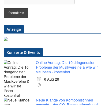
Anzeige
Konzerte & Events
Online-Vortrag: Die 10 dringendsten
Probleme der Musikvereine & wie wir
sie lösen - kostenfrei
6 Aug 26
Neue Klänge von Komponistinnen
gesucht – der OÖ. Blasmusikverband