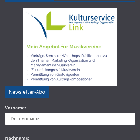
Newsletter-Abo
Vorname:
Nachname: