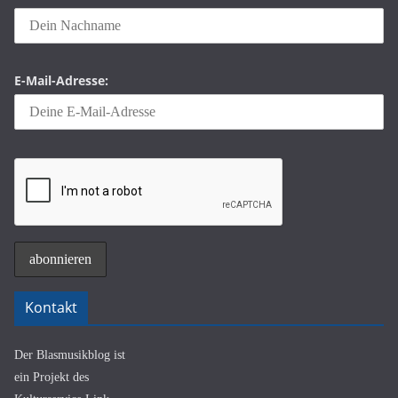
E-Mail-Adresse:
Kontakt
Der Blasmusikblog ist
ein Projekt des