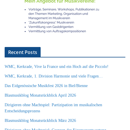
Recent Posts
WMC, Kerkrade, Vive la France und ein Hoch auf die Piccolo!
WMC, Kerkrade, 1. Division Harmonie und viele Fragen…
Das Eidgenössische Musikfest 2026 in Biel/Bienne
Blasmusikblog Monatsrückblick April 2026
Dirigieren ohne Machtspiel: Partizipation im musikalischen
Entscheidungsprozess
Blasmusikblog Monatsrückblick März 2026