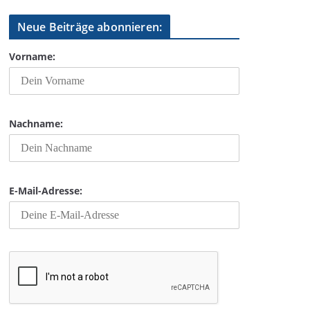
Neue Beiträge abonnieren:
Vorname:
Nachname:
E-Mail-Adresse: