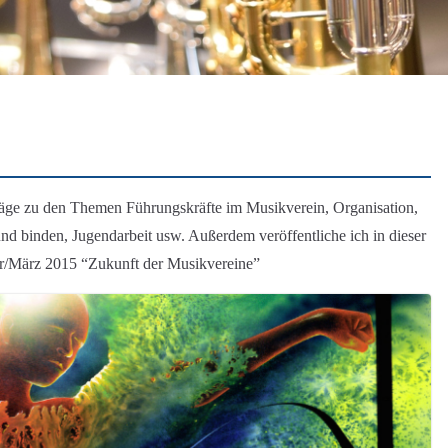
iträge zu den Themen Führungskräfte im Musikverein, Organisation,
nd binden, Jugendarbeit usw. Außerdem veröffentliche ich in dieser
r/März 2015 “Zukunft der Musikvereine”