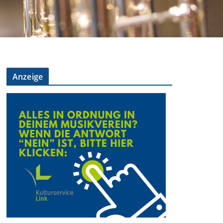
Anzeige