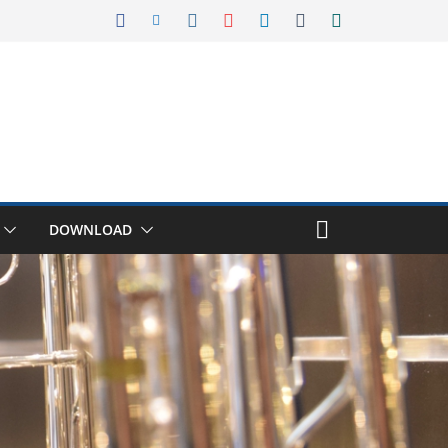
DOWNLOAD