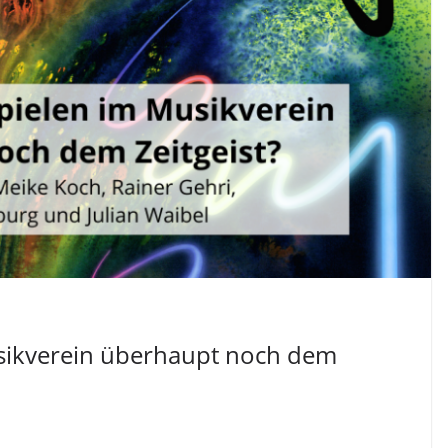
usikverein überhaupt noch dem