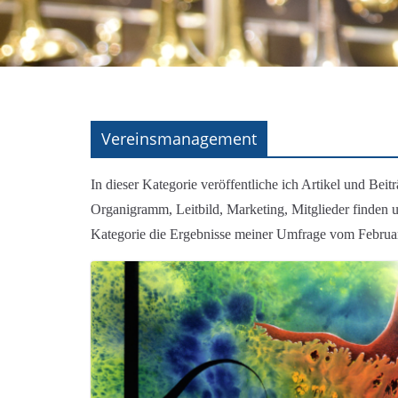
Vereinsmanagement
In dieser Kategorie veröffentliche ich Artikel und Be
Organigramm, Leitbild, Marketing, Mitglieder finden u
Kategorie die Ergebnisse meiner Umfrage vom Februa