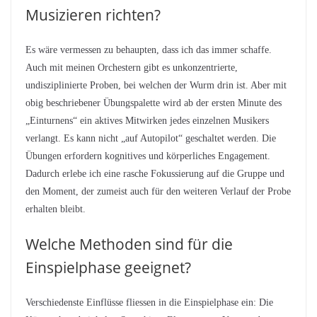
Musizieren richten?
Es wäre vermessen zu behaupten, dass ich das immer schaffe.
Auch mit meinen Orchestern gibt es unkonzentrierte,
undisziplinierte Proben, bei welchen der Wurm drin ist. Aber mit
obig beschriebener Übungspalette wird ab der ersten Minute des
„Einturnens“ ein aktives Mitwirken jedes einzelnen Musikers
verlangt. Es kann nicht „auf Autopilot“ geschaltet werden. Die
Übungen erfordern kognitives und körperliches Engagement.
Dadurch erlebe ich eine rasche Fokussierung auf die Gruppe und
den Moment, der zumeist auch für den weiteren Verlauf der Probe
erhalten bleibt.
Welche Methoden sind für die
Einspielphase geeignet?
Verschiedenste Einflüsse fliessen in die Einspielphase ein: Die