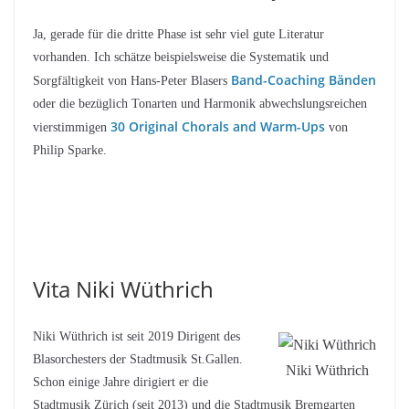
Ja, gerade für die dritte Phase ist sehr viel gute Literatur
vorhanden. Ich schätze beispielsweise die Systematik und
Band-Coaching Bänden
Sorgfältigkeit von Hans-Peter Blasers
oder die bezüglich Tonarten und Harmonik abwechslungsreichen
30 Original Chorals and Warm-Ups
vierstimmigen
von
Philip Sparke.
Vita Niki Wüthrich
Niki Wüthrich ist seit 2019 Dirigent des
Blasorchesters der Stadtmusik St.Gallen.
Niki Wüthrich
Schon einige Jahre dirigiert er die
Stadtmusik Zürich (seit 2013) und die Stadtmusik Bremgarten