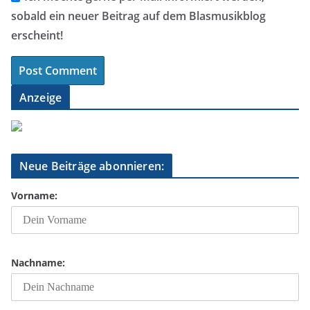
sobald ein neuer Beitrag auf dem Blasmusikblog
erscheint!
Anzeige
Neue Beiträge abonnieren:
Vorname:
Nachname: