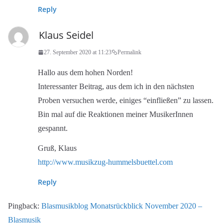
Reply
Klaus Seidel
27. September 2020 at 11:23
Permalink
Hallo aus dem hohen Norden!
Interessanter Beitrag, aus dem ich in den nächsten
Proben versuchen werde, einiges “einfließen” zu lassen.
Bin mal auf die Reaktionen meiner MusikerInnen
gespannt.
Gruß, Klaus
http://www.musikzug-hummelsbuettel.com
Reply
Pingback:
Blasmusikblog Monatsrückblick November 2020 –
Blasmusik