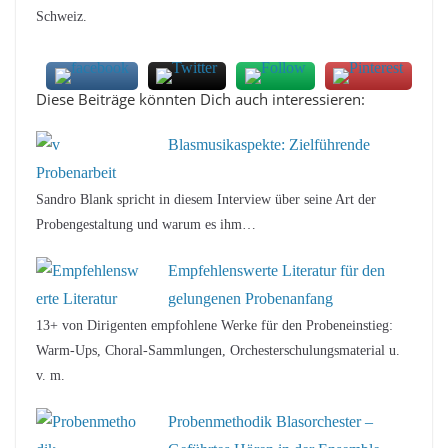
Schweiz.
Diese Beiträge könnten Dich auch interessieren:
Blasmusikaspekte: Zielführende
Probenarbeit
Sandro Blank spricht in diesem Interview über seine Art der
Probengestaltung und warum es ihm…
Empfehlenswerte Literatur für den
gelungenen Probenanfang
13+ von Dirigenten empfohlene Werke für den Probeneinstieg:
Warm-Ups, Choral-Sammlungen, Orchesterschulungsmaterial u.
v. m.
Probenmethodik Blasorchester –