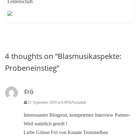
Leidenschaft.
4 thoughts on “
Blasmusikaspekte:
Probeneinstieg
”
Frö
23. September 2020 at 6:49
Permalink
Interessanter Blogpost, kompetenter Interview Partner-
Wird natürlich geteilt !
Liebe Grüsse Frö von Knaute Trommelbau