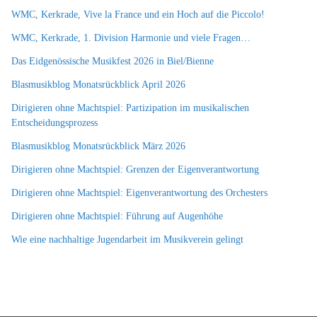
WMC, Kerkrade, Vive la France und ein Hoch auf die Piccolo!
WMC, Kerkrade, 1. Division Harmonie und viele Fragen…
Das Eidgenössische Musikfest 2026 in Biel/Bienne
Blasmusikblog Monatsrückblick April 2026
Dirigieren ohne Machtspiel: Partizipation im musikalischen
Entscheidungsprozess
Blasmusikblog Monatsrückblick März 2026
Dirigieren ohne Machtspiel: Grenzen der Eigenverantwortung
Dirigieren ohne Machtspiel: Eigenverantwortung des Orchesters
Dirigieren ohne Machtspiel: Führung auf Augenhöhe
Wie eine nachhaltige Jugendarbeit im Musikverein gelingt