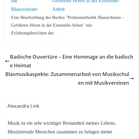
Geführtes Hören in der Ensemble-
Arbeit
Eine Beschreibung des Buches "Probenmethodik Blasorchester -
Geführtes Hören in der Ensemble-Arbeit" mit
Erfahrungsberichten der…
Badische Ouvertüre – Eine Hommage an die badisch
e Heimat
Blasmusikaspekte: Zusammenarbeit von Musikschul
en mit Musikvereinen
Alexandra Link
Musik ist ein sehr wichtiger Bestandteil meines Lebens.
Musizierende Menschen zusammen zu bringen meine