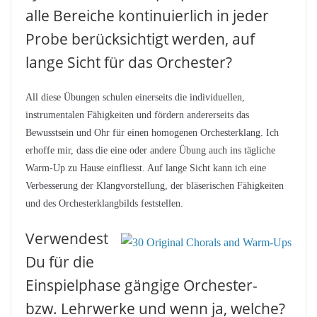
alle Bereiche kontinuierlich in jeder
Probe berücksichtigt werden, auf
lange Sicht für das Orchester?
All diese Übungen schulen einerseits die individuellen,
instrumentalen Fähigkeiten und fördern andererseits das
Bewusstsein und Ohr für einen homogenen Orchesterklang. Ich
erhoffe mir, dass die eine oder andere Übung auch ins tägliche
Warm-Up zu Hause einfliesst. Auf lange Sicht kann ich eine
Verbesserung der Klangvorstellung, der bläserischen Fähigkeiten
und des Orchesterklangbilds feststellen.
Verwendest
Du für die
Einspielphase gängige Orchester-
bzw. Lehrwerke und wenn ja, welche?