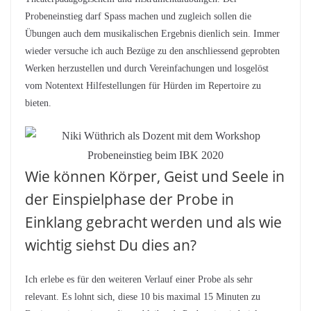
Probeneinstieg darf Spass machen und zugleich sollen die
Übungen auch dem musikalischen Ergebnis dienlich sein. Immer
wieder versuche ich auch Bezüge zu den anschliessend geprobten
Werken herzustellen und durch Vereinfachungen und losgelöst
vom Notentext Hilfestellungen für Hürden im Repertoire zu
bieten.
Wie können Körper, Geist und Seele in
der Einspielphase der Probe in
Einklang gebracht werden und als wie
wichtig siehst Du dies an?
Ich erlebe es für den weiteren Verlauf einer Probe als sehr
relevant. Es lohnt sich, diese 10 bis maximal 15 Minuten zu