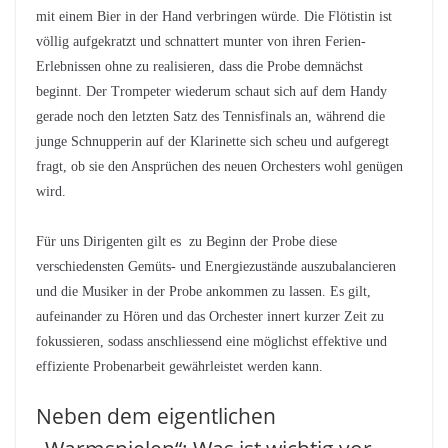
mit einem Bier in der Hand verbringen würde. Die Flötistin ist
völlig aufgekratzt und schnattert munter von ihren Ferien-
Erlebnissen ohne zu realisieren, dass die Probe demnächst
beginnt. Der Trompeter wiederum schaut sich auf dem Handy
gerade noch den letzten Satz des Tennisfinals an, während die
junge Schnupperin auf der Klarinette sich scheu und aufgeregt
fragt, ob sie den Ansprüchen des neuen Orchesters wohl genügen
wird.
Für uns Dirigenten gilt es zu Beginn der Probe diese
verschiedensten Gemüts- und Energiezustände auszubalancieren
und die Musiker in der Probe ankommen zu lassen. Es gilt,
aufeinander zu Hören und das Orchester innert kurzer Zeit zu
fokussieren, sodass anschliessend eine möglichst effektive und
effiziente Probenarbeit gewährleistet werden kann.
Neben dem eigentlichen