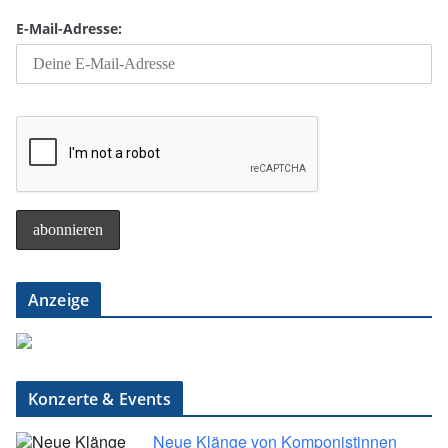
E-Mail-Adresse:
Anzeige
Konzerte & Events
Neue Klänge von Komponistinnen