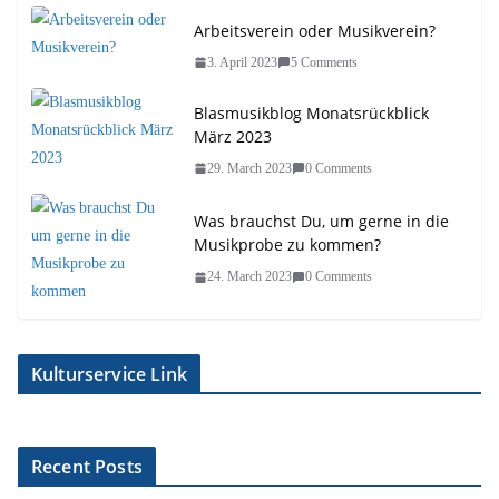
Arbeitsverein oder Musikverein?
3. April 2023
5 Comments
Blasmusikblog Monatsrückblick
März 2023
29. March 2023
0 Comments
Was brauchst Du, um gerne in die
Musikprobe zu kommen?
24. March 2023
0 Comments
Kulturservice Link
Recent Posts