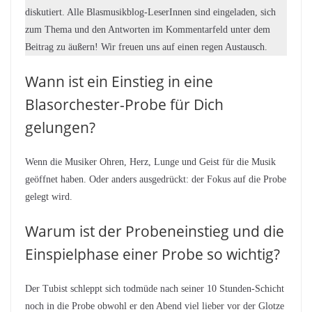
diskutiert. Alle Blasmusikblog-LeserInnen sind eingeladen, sich
zum Thema und den Antworten im Kommentarfeld unter dem
Beitrag zu äußern! Wir freuen uns auf einen regen Austausch.
Wann ist ein Einstieg in eine
Blasorchester-Probe für Dich
gelungen?
Wenn die Musiker Ohren, Herz, Lunge und Geist für die Musik
geöffnet haben. Oder anders ausgedrückt: der Fokus auf die Probe
gelegt wird.
Warum ist der Probeneinstieg und die
Einspielphase einer Probe so wichtig?
Der Tubist schleppt sich todmüde nach seiner 10 Stunden-Schicht
noch in die Probe obwohl er den Abend viel lieber vor der Glotze