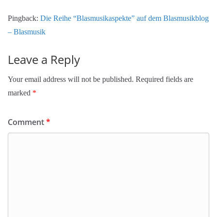
Pingback:
Die Reihe “Blasmusikaspekte” auf dem Blasmusikblog
– Blasmusik
Leave a Reply
Your email address will not be published.
Required fields are
marked
*
Comment
*