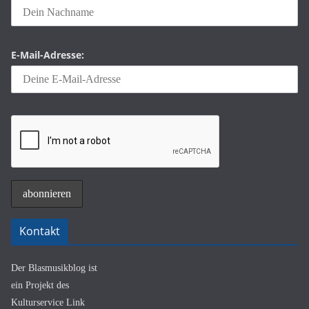
E-Mail-Adresse:
Kontakt
Der Blasmusikblog ist
ein Projekt des
Kulturservice Link