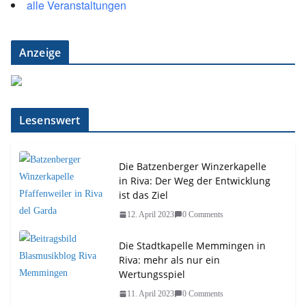
alle Veranstaltungen
Anzeige
Lesenswert
Die Batzenberger Winzerkapelle
in Riva: Der Weg der Entwicklung
ist das Ziel
12. April 2023
0 Comments
Die Stadtkapelle Memmingen in
Riva: mehr als nur ein
Wertungsspiel
11. April 2023
0 Comments