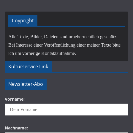
Coypright
Alle Texte, Bilder, Dateien sind urheberrechtlich geschützt.
Bei Interesse einer Veröffentlichung einer meiner Texte bitte
ich um vorherige Kontaktaufnahme.
Kulturservice Link
Newsletter-Abo
Vorname:
Nachname: