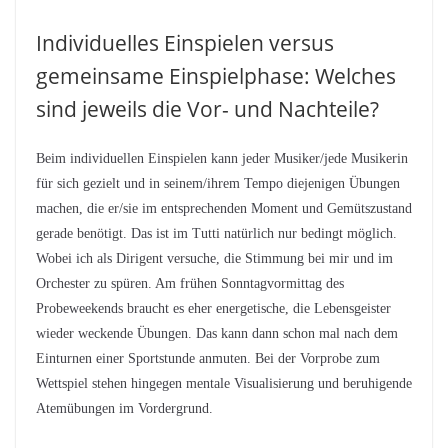
Individuelles Einspielen versus
gemeinsame Einspielphase: Welches
sind jeweils die Vor- und Nachteile?
Beim individuellen Einspielen kann jeder Musiker/jede Musikerin
für sich gezielt und in seinem/ihrem Tempo diejenigen Übungen
machen, die er/sie im entsprechenden Moment und Gemütszustand
gerade benötigt. Das ist im Tutti natürlich nur bedingt möglich.
Wobei ich als Dirigent versuche, die Stimmung bei mir und im
Orchester zu spüren. Am frühen Sonntagvormittag des
Probeweekends braucht es eher energetische, die Lebensgeister
wieder weckende Übungen. Das kann dann schon mal nach dem
Einturnen einer Sportstunde anmuten. Bei der Vorprobe zum
Wettspiel stehen hingegen mentale Visualisierung und beruhigende
Atemübungen im Vordergrund.