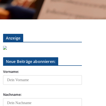
Anzeige
Neue Beiträge abonnieren:
Vorname:
Nachname: