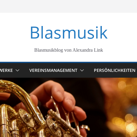
Blasmusik
Blasmusikblog von Alexandra Link
WERKE
VEREINSMANAGEMENT
PERSÖNLICHKEITEN