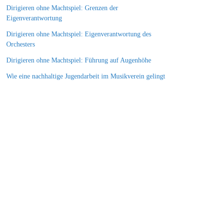
Dirigieren ohne Machtspiel: Grenzen der
Eigenverantwortung
Dirigieren ohne Machtspiel: Eigenverantwortung des
Orchesters
Dirigieren ohne Machtspiel: Führung auf Augenhöhe
Wie eine nachhaltige Jugendarbeit im Musikverein gelingt