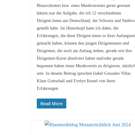
Blasorchesters bzw. eines Musikvereines gerne gewusst
hättest,war die Aufgabe, die ich 12 verschiedenen
Dirigent:innen aus Deutschland, der Schweiz und Südtiro
gestellt habe. Im Hinterkopf hatte ich dabei, die
Erfahrungen, die diese Dirigent:innen in ihrer Anfangszei
gemacht haben, können den jungen Dirigentinnen und
Dirigenten, die noch am Anfang stehen, gerade erst ihre
Dirigenten-Kurse absolviert haben und/oder gerade
begonnen haben einen Musikverein zu dirigieren, nützlic
sein. In diesem Beitrag sprechen Isabel Gonzales Villar,
Klaus Gottschall und Evelyn Kessel von ihren
Erfahrungen.
Read More