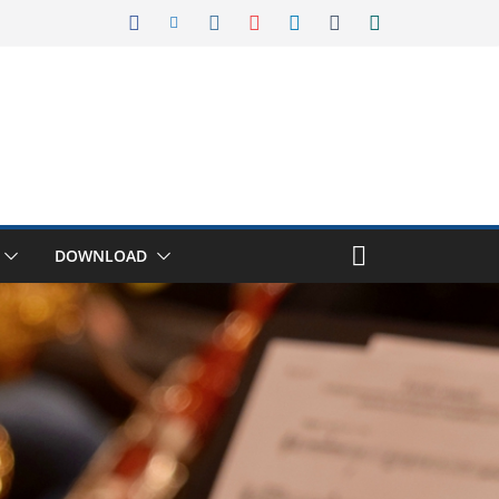
DOWNLOAD