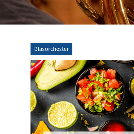
Blasorchester