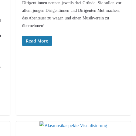
Dirigent:innen nennen jeweils drei Gründe. Sie sollen vor
allem jungen Dirigentinnen und Dirigenten Mut machen,
das Abenteuer zu wagen und einen Musikverein zu
l
übernehmen!
t
Read More
h