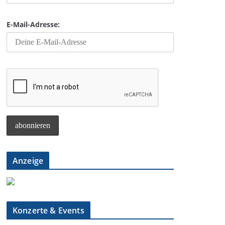
E-Mail-Adresse:
Anzeige
Konzerte & Events