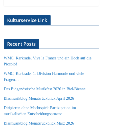
Kulturservice Link
Recent Posts
WMC, Kerkrade, Vive la France und ein Hoch auf die
Piccolo!
WMC, Kerkrade, 1. Division Harmonie und viele
Fragen…
Das Eidgenössische Musikfest 2026 in Biel/Bienne
Blasmusikblog Monatsrückblick April 2026
Dirigieren ohne Machtspiel: Partizipation im
musikalischen Entscheidungsprozess
Blasmusikblog Monatsrückblick März 2026